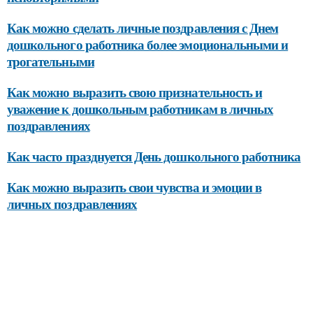
Как можно сделать личные поздравления с Днем
дошкольного работника более эмоциональными и
трогательными
Как можно выразить свою признательность и
уважение к дошкольным работникам в личных
поздравлениях
Как часто празднуется День дошкольного работника
Как можно выразить свои чувства и эмоции в
личных поздравлениях