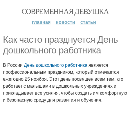
СОВРЕМЕННАЯ ДЕВУШКА
главная
новости
статьи
Как часто празднуется День
дошкольного работника
В России
День дошкольного работника
является
профессиональным праздником, который отмечается
ежегодно 25 ноября. Этот день посвящен всем тем, кто
работает с малышами в дошкольных учреждениях и
прикладывает все усилия, чтобы создать им комфортную
и безопасную среду для развития и обучения.