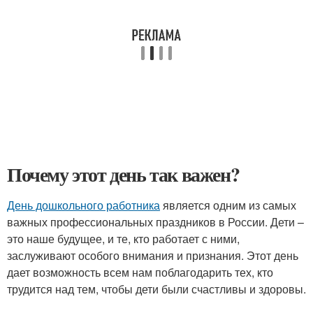
Почему этот день так важен?
День дошкольного работника
является одним из самых
важных профессиональных праздников в России. Дети –
это наше будущее, и те, кто работает с ними,
заслуживают особого внимания и признания. Этот день
дает возможность всем нам поблагодарить тех, кто
трудится над тем, чтобы дети были счастливы и здоровы.