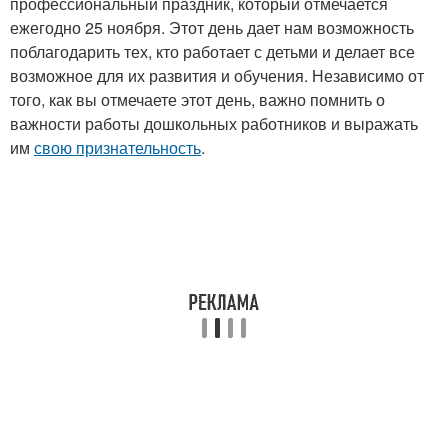
профессиональный праздник, который отмечается
ежегодно 25 ноября. Этот день дает нам возможность
поблагодарить тех, кто работает с детьми и делает все
возможное для их развития и обучения. Независимо от
того, как вы отмечаете этот день, важно помнить о
важности работы дошкольных работников и выражать
им
свою признательность
.