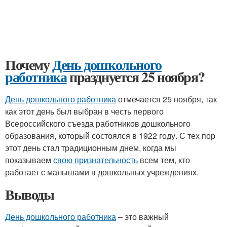
Почему
День дошкольного
работника
празднуется 25 ноября?
День дошкольного работника
отмечается 25 ноября, так
как этот день был выбран в честь первого
Всероссийского съезда работников дошкольного
образования, который состоялся в 1922 году. С тех пор
этот день стал традиционным днем, когда мы
показываем
свою признательность
всем тем, кто
работает с малышами в дошкольных учреждениях.
Выводы
День дошкольного работника
– это важный