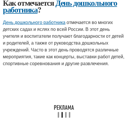
Как отмечается
День дошкольного
работника
?
День дошкольного работника
отмечается во многих
детских садах и яслях по всей России. В этот день
учителя и воспитатели получают благодарности от детей
и родителей, а также от руководства дошкольных
учреждений. Часто в этот день проводятся различные
мероприятия, такие как концерты, выставки работ детей,
спортивные соревнования и другие развлечения.