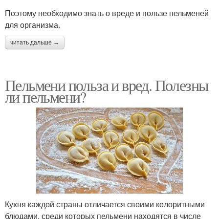
Поэтому необходимо знать о вреде и пользе пельменей
для организма.
читать дальше →
Пельмени польза и вред. Полезны
ли пельмени?
Кухня каждой страны отличается своими колоритными
блюдами, среди которых пельмени находятся в числе