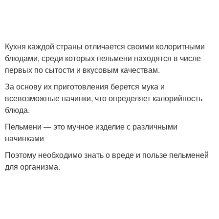
Кухня каждой страны отличается своими колоритными
блюдами, среди которых пельмени находятся в числе
первых по сытости и вкусовым качествам.
За основу их приготовления берется мука и
всевозможные начинки, что определяет калорийность
блюда.
Пельмени — это мучное изделие с различными
начинками
Поэтому необходимо знать о вреде и пользе пельменей
для организма.