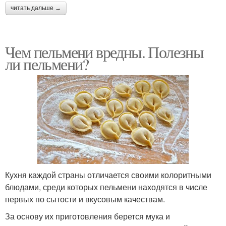
читать дальше →
Чем пельмени вредны. Полезны
ли пельмени?
Кухня каждой страны отличается своими колоритными
блюдами, среди которых пельмени находятся в числе
первых по сытости и вкусовым качествам.
За основу их приготовления берется мука и