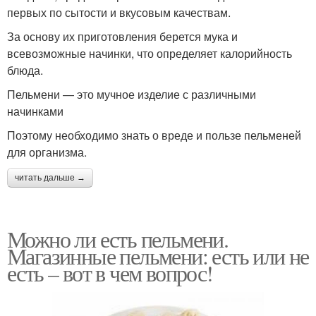
первых по сытости и вкусовым качествам.
За основу их приготовления берется мука и
всевозможные начинки, что определяет калорийность
блюда.
Пельмени — это мучное изделие с различными
начинками
Поэтому необходимо знать о вреде и пользе пельменей
для организма.
читать дальше →
Можно ли есть пельмени.
Магазинные пельмени: есть или не
есть – вот в чем вопрос!