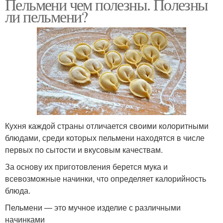
Пельмени чем полезны. Полезны
ли пельмени?
Кухня каждой страны отличается своими колоритными
блюдами, среди которых пельмени находятся в числе
первых по сытости и вкусовым качествам.
За основу их приготовления берется мука и
всевозможные начинки, что определяет калорийность
блюда.
Пельмени — это мучное изделие с различными
начинками