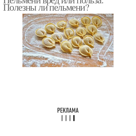
Полезны ли пельмени?