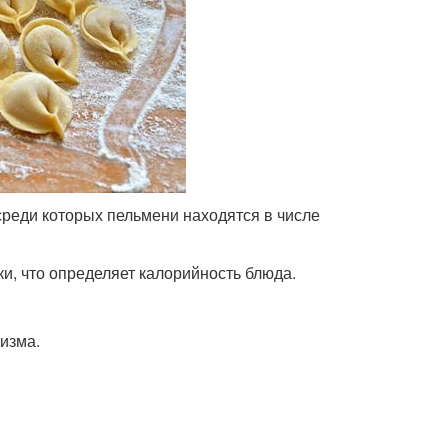
реди которых пельмени находятся в числе
и, что определяет калорийность блюда.
изма.