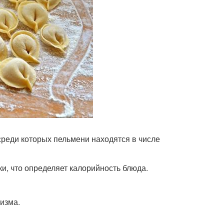
реди которых пельмени находятся в числе
и, что определяет калорийность блюда.
изма.