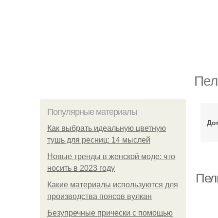
Пел
Популярные материалы
До
Как выбрать идеальную цветную
тушь для ресниц: 14 мыслей
Новые тренды в женской моде: что
носить в 2023 году
Пел
Какие материалы используются для
производства поясов вулкан
Безупречные прически с помощью