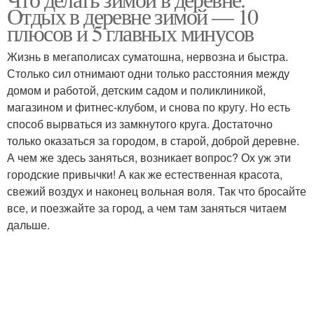
Отдых в деревне зимой — 10
плюсов и 5 главных минусов
Жизнь в мегаполисах суматошна, нервозна и быстра.
Столько сил отнимают одни только расстояния между
домом и работой, детским садом и поликлиникой,
магазином и фитнес-клубом, и снова по кругу. Но есть
способ вырваться из замкнутого круга. Достаточно
только оказаться за городом, в старой, доброй деревне.
А чем же здесь заняться, возникает вопрос? Ох уж эти
городские привычки! А как же естественная красота,
свежий воздух и наконец вольная воля. Так что бросайте
все, и поезжайте за город, а чем там заняться читаем
дальше.