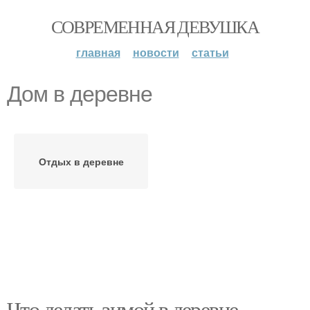
СОВРЕМЕННАЯ ДЕВУШКА
главная
новости
статьи
Дом в деревне
Отдых в деревне
Что делать зимой в деревне.