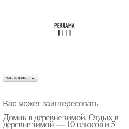
читать дальше →
Вас может заинтересовать
Домик в деревне зимой. Отдых в
деревне зимой — 10 плюсов и 5