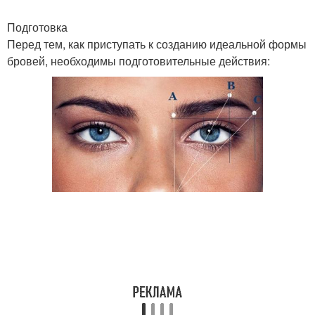
Подготовка
Перед тем, как приступать к созданию идеальной формы
бровей, необходимы подготовительные действия: