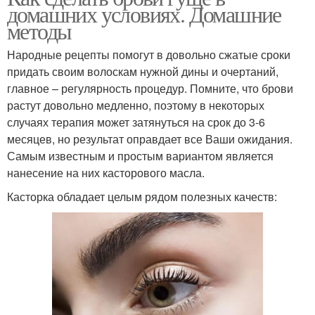
домашних условиях. Домашние
методы
Народные рецепты помогут в довольно сжатые сроки
придать своим волоскам нужной дины и очертаний,
главное – регулярность процедур. Помните, что брови
растут довольно медленно, поэтому в некоторых
случаях терапия может затянуться на срок до 3-6
месяцев, но результат оправдает все Ваши ожидания.
Самым известным и простым вариантом является
нанесение на них касторового масла.
Касторка обладает целым рядом полезных качеств: