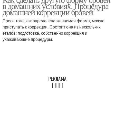
в домашних условиях. Процедура
домашней коррекции бровей
После того, как определена желаемая форма, можно
приступать к коррекции. Состоит она из нескольких
этапов: подготовка, собственно коррекция и
ухаживающие процедуры.