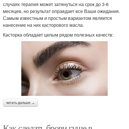
случаях терапия может затянуться на срок до 3-6
месяцев, но результат оправдает все Ваши ожидания.
Самым известным и простым вариантом является
нанесение на них касторового масла.
Касторка обладает целым рядом полезных качеств:
читать дальше →
Как сделать брови гуще в