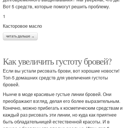
Вот 5 средств, которые помогут решить проблему.
1
Касторовое масло
читать дальше →
Как увеличить густоту бровей?
Если вы устали рисовать брови, вот хорошие новости!
Топ-5 домашних средств для увеличения густоты
бровей.
Нынче в моде красивые густые линии бровей. Они
преображают взгляд, делая его более выразительным.
Конечно, можно прибегать к косметическим средствам и
каждый раз рисовать эти линии, но куда как приятнее
быть обладательницей естественной красоты. И в