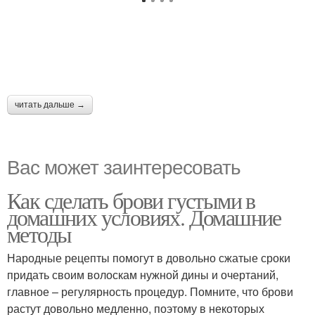
читать дальше →
Вас может заинтересовать
Как сделать брови густыми в
домашних условиях. Домашние
методы
Народные рецепты помогут в довольно сжатые сроки
придать своим волоскам нужной дины и очертаний,
главное – регулярность процедур. Помните, что брови
растут довольно медленно, поэтому в некоторых