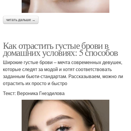
читать дальше →
Как отрастить густые брови в
домашних условиях: 5 способов
Широкие густые брови – мечта современных девушек,
которые следят за модой и хотят соответствовать
заданным бьюти-стандартам. Рассказываем, можно ли
отрастить их просто и быстро
Текст: Вероника Гнездилова