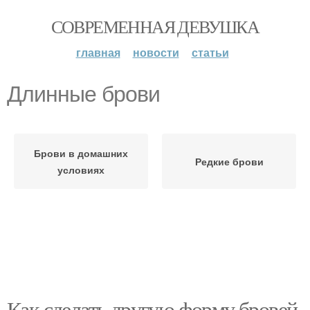
СОВРЕМЕННАЯ ДЕВУШКА
главная
новости
статьи
Длинные брови
Брови в домашних
Редкие брови
условиях
Как сделать другую форму бровей