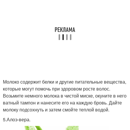
Молоко содержит белки и другие питательные вещества,
которые могут помочь при здоровом росте волос.
Возьмите немного молока в чистой миске, окуните в него
ватный тампон и нанесите его на каждую бровь. Дайте
молоку подсохнуть и затем смойте теплой водой.
5.Алоэ-вера.