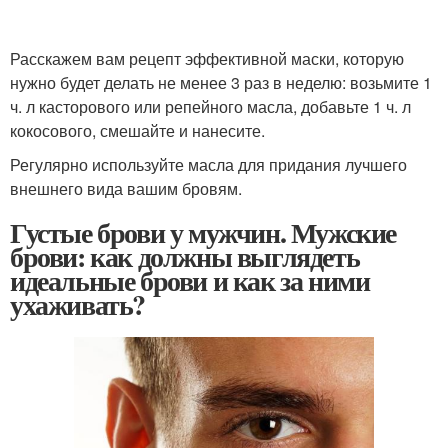
Расскажем вам рецепт эффективной маски, которую
нужно будет делать не менее 3 раз в неделю: возьмите 1
ч. л касторового или репейного масла, добавьте 1 ч. л
кокосового, смешайте и нанесите.
Регулярно используйте масла для придания лучшего
внешнего вида вашим бровям.
Густые брови у мужчин. Мужские
брови: как должны выглядеть
идеальные брови и как за ними
ухаживать?