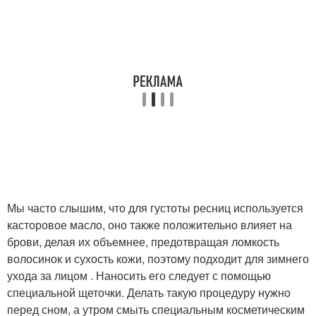
Мы часто слышим, что для густоты ресниц используется
касторовое масло, оно также положительно влияет на
брови, делая их объемнее, предотвращая ломкость
волосинок и сухость кожи, поэтому подходит для зимнего
ухода за лицом . Наносить его следует с помощью
специальной щеточки. Делать такую процедуру нужно
перед сном, а утром смыть специальным косметическим