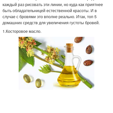
каждый раз рисовать эти линии, но куда как приятнее
быть обладательницей естественной красоты. И в
случае с бровями это вполне реально. Итак, топ 5
домашних средств для увеличения густоты бровей.
1.Косторовое масло.