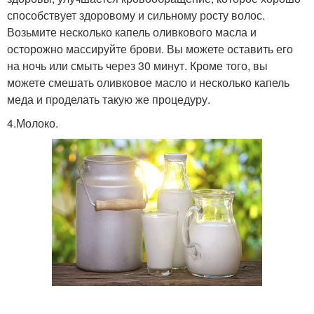
способствует здоровому и сильному росту волос.
Возьмите несколько капель оливкового масла и
осторожно массируйте брови. Вы можете оставить его
на ночь или смыть через 30 минут. Кроме того, вы
можете смешать оливковое масло и несколько капель
меда и проделать такую же процедуру.
4.Молоко.