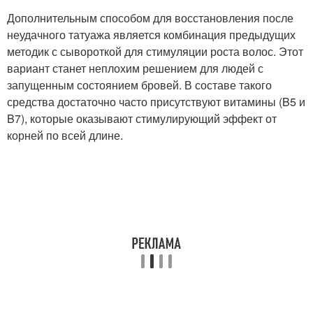
Дополнительным способом для восстановления после
неудачного татуажа является комбинация предыдущих
методик с сывороткой для стимуляции роста волос. Этот
вариант станет неплохим решением для людей с
запущенным состоянием бровей. В составе такого
средства достаточно часто присутствуют витамины (B5 и
B7), которые оказывают стимулирующий эффект от
корней по всей длине.