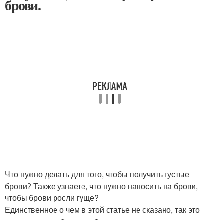
брови.
Что нужно делать для того, чтобы получить густые
брови? Также узнаете, что нужно наносить на брови,
чтобы брови росли гуще?
Единственное о чем в этой статье не сказано, так это