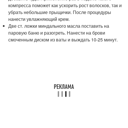
компресса поможет как ускорить рост волосков, так и
убрать небольшие прыщички. После процедуры
нанести увлажняющий крем.
Две ст. ложки миндального масла поставить на
паровую баню и разогреть. Нанести на брови
смоченным диском из ваты и выждать 10-25 минут.