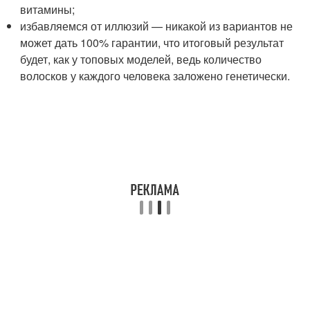
витамины;
избавляемся от иллюзий — никакой из вариантов не
может дать 100% гарантии, что итоговый результат
будет, как у топовых моделей, ведь количество
волосков у каждого человека заложено генетически.