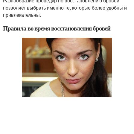
Разнообразие процедур по восстановлению бровей
позволяет выбрать именно те, которые более удобны и
привлекательны.
Правила во время восстановления бровей