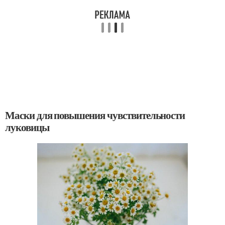
Маски для повышения чувствительности
луковицы