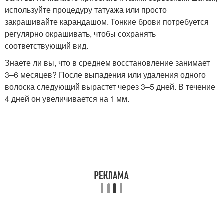
используйте процедуру татуажа или просто
закрашивайте карандашом. Тонкие брови потребуется
регулярно окрашивать, чтобы сохранять
соответствующий вид.
Знаете ли вы, что в среднем восстановление занимает
3–6 месяцев? После выпадения или удаления одного
волоска следующий вырастет через 3–5 дней. В течение
4 дней он увеличивается на 1 мм.