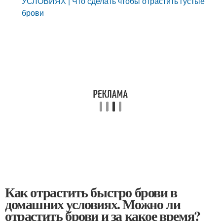
УСЛОВИЯХ | Что сделать чтобы отрастить густые
брови
Как отрастить быстро брови в
домашних условиях. Можно ли
отрастить брови и за какое время?