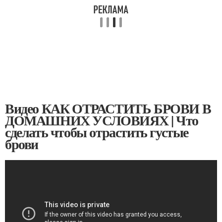
Видео КАК ОТРАСТИТЬ БРОВИ В
ДОМАШНИХ УСЛОВИЯХ | Что
сделать чтобы отрастить густые
брови