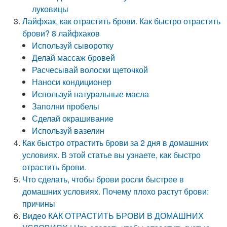
луковицы
Лайфхак, как отрастить брови. Как быстро отрастить
брови? 8 лайфхаков
Используй сыворотку
Делай массаж бровей
Расчесывай волоски щеточкой
Наноси кондиционер
Используй натуральные масла
Заполни пробелы
Сделай окрашивание
Используй вазелин
Как быстро отрастить брови за 2 дня в домашних
условиях. В этой статье вы узнаете, как быстро
отрастить брови.
Что сделать, чтобы брови росли быстрее в
домашних условиях. Почему плохо растут брови:
причины
Видео КАК ОТРАСТИТЬ БРОВИ В ДОМАШНИХ