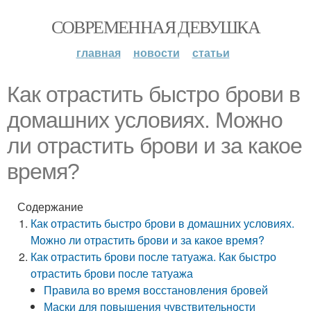
СОВРЕМЕННАЯ ДЕВУШКА
главная
новости
статьи
Как отрастить быстро брови в
домашних условиях. Можно
ли отрастить брови и за какое
время?
Содержание
Как отрастить быстро брови в домашних условиях.
Можно ли отрастить брови и за какое время?
Как отрастить брови после татуажа. Как быстро
отрастить брови после татуажа
Правила во время восстановления бровей
Маски для повышения чувствительности