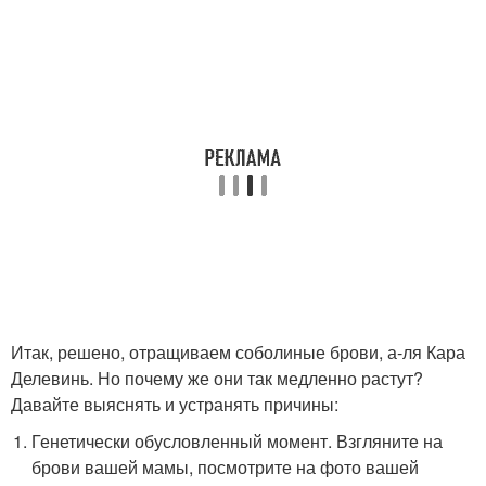
Итак, решено, отращиваем соболиные брови, а-ля Кара
Делевинь. Но почему же они так медленно растут?
Давайте выяснять и устранять причины:
Генетически обусловленный момент. Взгляните на
брови вашей мамы, посмотрите на фото вашей