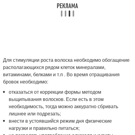
Для стимуляции роста волоска необходимо обогащение
располагающихся рядом клеток минералами,
витаминами, белками и т.п . Во время отращивания
бровок необходимо:
отказаться от коррекции формы методом
выщипывания волосков. Если есть в этом
необходимость, тогда можно аккуратно сбривать
лишнее или подрезать;
внести в устоявшийся режим дня физические
нагрузки и правильно питаться;