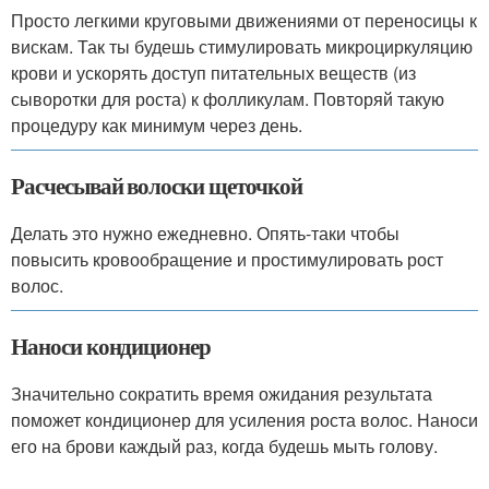
Просто легкими круговыми движениями от переносицы к
вискам. Так ты будешь стимулировать микроциркуляцию
крови и ускорять доступ питательных веществ (из
сыворотки для роста) к фолликулам. Повторяй такую
процедуру как минимум через день.
Расчесывай волоски щеточкой
Делать это нужно ежедневно. Опять-таки чтобы
повысить кровообращение и простимулировать рост
волос.
Наноси кондиционер
Значительно сократить время ожидания результата
поможет кондиционер для усиления роста волос. Наноси
его на брови каждый раз, когда будешь мыть голову.