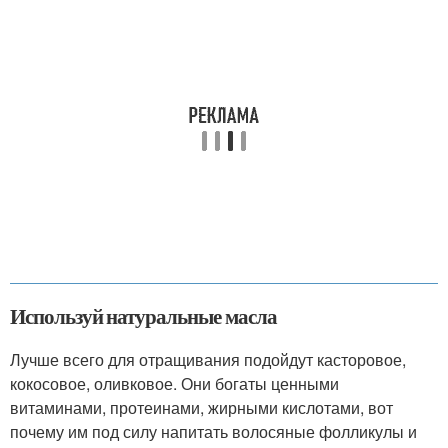
Используй натуральные масла
Лучше всего для отращивания подойдут касторовое,
кокосовое, оливковое. Они богаты ценными
витаминами, протеинами, жирными кислотами, вот
почему им под силу напитать волосяные фолликулы и