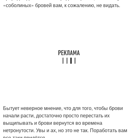
«соболиных» бровей вам, к сожалению, не видать.
Бытует неверное мнение, что для того, чтобы брови
начали расти, достаточно просто перестать их
выщипывать и брови вернутся во времена
нетронутости. Увы и ах, но это не так. Поработать вам
все-таки придётся.