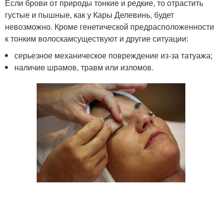
Если брови от природы тонкие и редкие, то отрастить
густые и пышные, как у Кары Делевинь, будет
невозможно. Кроме генетической предрасположенности
к тонким волоскамсуществуют и другие ситуации:
серьезное механическое повреждение из-за татуажа;
наличие шрамов, травм или изломов.