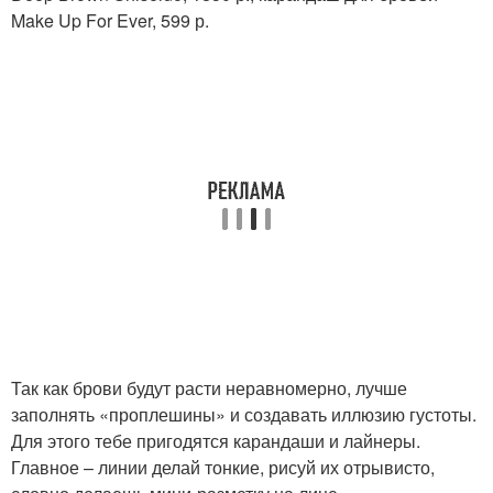
Make Up For Ever, 599 р.
Так как брови будут расти неравномерно, лучше
заполнять «проплешины» и создавать иллюзию густоты.
Для этого тебе пригодятся карандаши и лайнеры.
Главное – линии делай тонкие, рисуй их отрывисто,