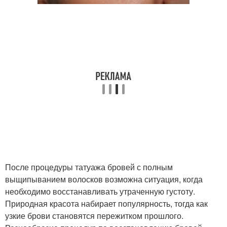
После процедуры татуажа бровей с полным
выщипыванием волосков возможна ситуация, когда
необходимо восстанавливать утраченную густоту.
Природная красота набирает популярность, тогда как
узкие брови становятся пережитком прошлого.