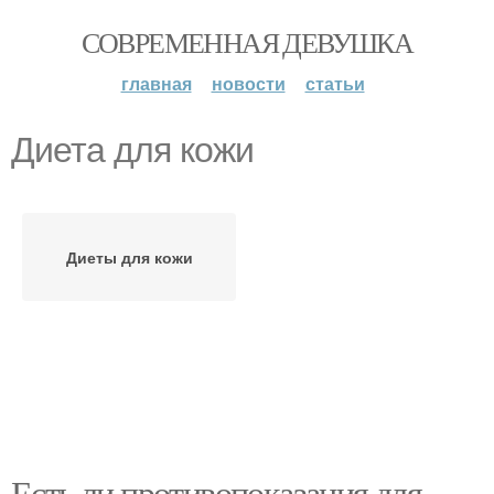
СОВРЕМЕННАЯ ДЕВУШКА
главная
новости
статьи
Диета для кожи
Диеты для кожи
Есть ли противопоказания для