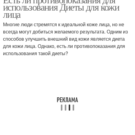
использования Диеты для кожи
лица
Многие люди стремятся к идеальной коже лица, но не
всегда могут добиться желаемого результата. Одним из
способов улучшить внешний вид кожи является диета
для кожи лица. Однако, есть ли противопоказания для
использования такой диеты?