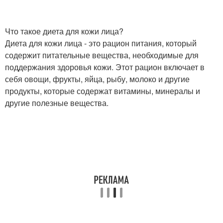
Что такое диета для кожи лица?
Диета для кожи лица - это рацион питания, который
содержит питательные вещества, необходимые для
поддержания здоровья кожи. Этот рацион включает в
себя овощи, фрукты, яйца, рыбу, молоко и другие
продукты, которые содержат витамины, минералы и
другие полезные вещества.