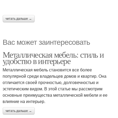
читать дальше →
Вас может заинтересовать
Металлическая мебель: стиль и
удобство в интерьере
Металлическая мебель становится все более
популярной среди владельцев домов и квартир. Она
отличается своей прочностью, долговечностью и
эстетическим видом. В этой статье мы рассмотрим
основные преимущества металлической мебели и ее
влияние на интерьер.
читать дальше →