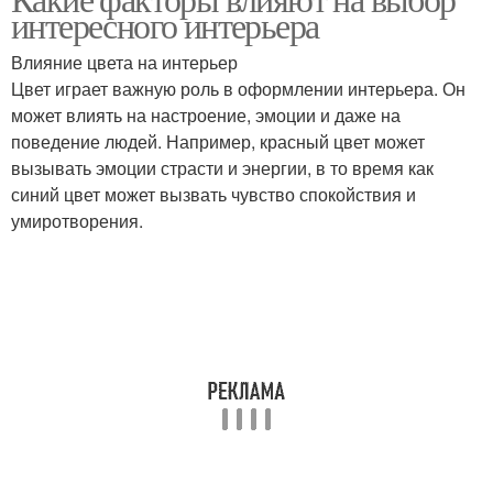
интересного интерьера
интерьер
Влияние цвета на интерьер
Цвет играет важную роль в оформлении интерьера. Он
может влиять на настроение, эмоции и даже на
поведение людей. Например, красный цвет может
вызывать эмоции страсти и энергии, в то время как
синий цвет может вызвать чувство спокойствия и
умиротворения.