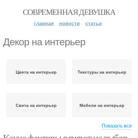
СОВРЕМЕННАЯ ДЕВУШКА
главная
новости
статьи
Декор на интерьер
Цвета на интерьер
Текстуры на интерьер
Света на интерьер
Мебели на интерьер
Показать все
Какие факторы влияют на выбор
Пространства на