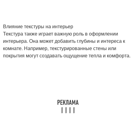
Влияние текстуры на интерьер
Текстура также играет важную роль в оформлении
интерьера. Она может добавить глубины и интереса к
комнате. Например, текстурированные стены или
покрытия могут создавать ощущение тепла и комфорта.