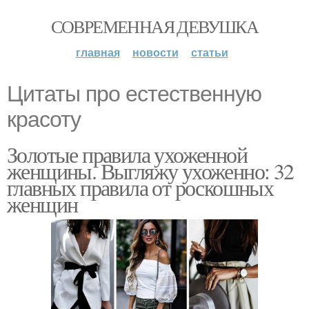
СОВРЕМЕННАЯ ДЕВУШКА
главная
новости
статьи
Цитаты про естественную
красоту
Золотые правила ухоженной
женщины. Выгляжу ухоженно: 32
главных правила от роскошных
женщин