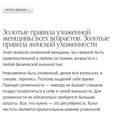
читать дальше →
Золотые правила ухоженной
женщины всех возрастов. Золотые
правила женской ухоженности
Зная правила ухоженной женщины, вы сможете быть
привлекательной в любом состоянии, возрасте и с
любой физической внешностью.
Невозможно быть ухоженной, делая всё впопыхах, в
спешке, торопясь. Поэтому выделяй себе время.
Принцип ухоженности — никогда не бывает слишком
поздно позаботиться о себе и своей внешности. Для
ухоженности не обязательно требуются большие
затраты. Все, что нужно — это регулярность. Культ
чистоты является краеугольным камнем ухоженной