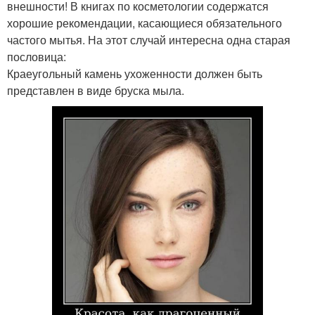
внешности! В книгах по косметологии содержатся
хорошие рекомендации, касающиеся обязательного
частого мытья. На этот случай интересна одна старая
пословица:
Краеугольный камень ухоженности должен быть
представлен в виде бруска мыла.