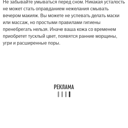
Не забывайте умываться перед сном. Никакая усталость
не может стать оправданием нежелания смывать
вечером макияж. Вы можете не успевать делать маски
или массаж, но простыми правилами гигиены
пренебрегать нельзя. Иначе ваша кожа со временем
приобретет тусклый цвет, появятся ранние морщины,
угри и расширенные поры.