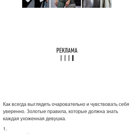
Как всегда выглядеть очаровательно и чувствовать себя
уверенно. Золотые правила, которые должна знать
каждая ухоженная девушка.
1.