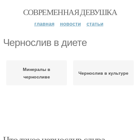
СОВРЕМЕННАЯ ДЕВУШКА
главная
новости
статьи
Чернослив в диете
Минералы в
Чернослив в культуре
черносливе
Что такое чернослив слива