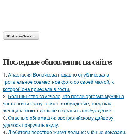
читать дальше →
Последние обновления на сайте:
1.
Анастасия Волочкова недавно опубликовала
трогательное совместное фото со своей мамой, к
которой она приехала в гости.
2.
Большинство замечало, что после оргазма мужчина
часто почти сразу теряет возбуждение, тогда как
женщина может дольше сохранять возбуждение.
3.
Опасные обнимашки: австралийскому дайверу
удалось приручить акулу.
4.
Любители поострее живут дольше: учёные доказали,