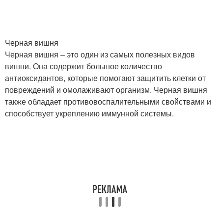
Черная вишня
Черная вишня – это один из самых полезных видов
вишни. Она содержит большое количество
антиоксидантов, которые помогают защитить клетки от
повреждений и омолаживают организм. Черная вишня
также обладает противовоспалительными свойствами и
способствует укреплению иммунной системы.