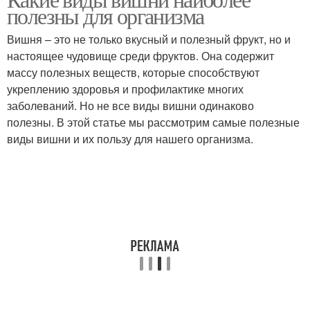
полезны для организма
Вишня – это не только вкусный и полезный фрукт, но и
настоящее чудовище среди фруктов. Она содержит
массу полезных веществ, которые способствуют
укреплению здоровья и профилактике многих
заболеваний. Но не все виды вишни одинаково
полезны. В этой статье мы рассмотрим самые полезные
виды вишни и их пользу для нашего организма.