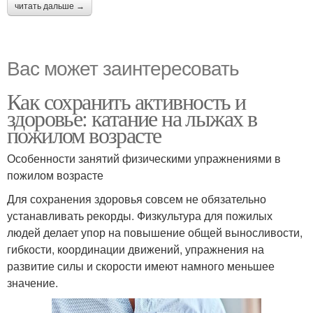
читать дальше →
Вас может заинтересовать
Как сохранить активность и
здоровье: катание на лыжах в
пожилом возрасте
Особенности занятий физическими упражнениями в
пожилом возрасте
Для сохранения здоровья совсем не обязательно
устанавливать рекорды. Физкультура для пожилых
людей делает упор на повышение общей выносливости,
гибкости, координации движений, упражнения на
развитие силы и скорости имеют намного меньшее
значение.