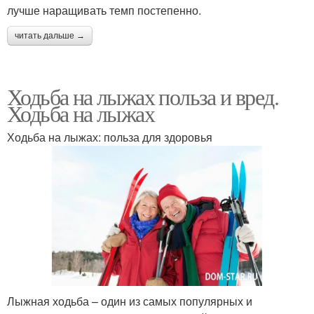
лучше наращивать темп постепенно.
читать дальше →
Ходьба на лыжах польза и вред.
Ходьба на лыжах
Ходьба на лыжах: польза для здоровья
Лыжная ходьба – один из самых популярных и