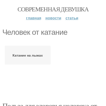
СОВРЕМЕННАЯ ДЕВУШКА
главная
новости
статьи
Человек от катание
Катание на лыжах
Польза для здоровья человека от