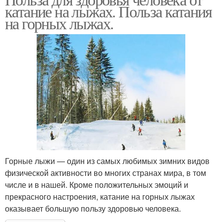
катание на лыжах. Польза катания
на горных лыжах.
Горные лыжи — один из самых любимых зимних видов
физической активности во многих странах мира, в том
числе и в нашей. Кроме положительных эмоций и
прекрасного настроения, катание на горных лыжах
оказывает большую пользу здоровью человека.