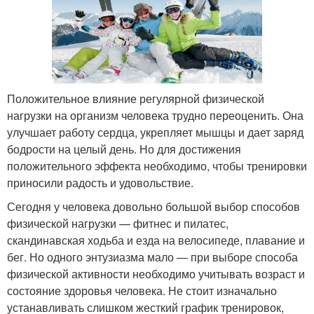
Положительное влияние регулярной физической
нагрузки на организм человека трудно переоценить. Она
улучшает работу сердца, укрепляет мышцы и дает заряд
бодрости на целый день. Но для достижения
положительного эффекта необходимо, чтобы тренировки
приносили радость и удовольствие.
Сегодня у человека довольно большой выбор способов
физической нагрузки — фитнес и пилатес,
скандинавская ходьба и езда на велосипеде, плавание и
бег. Но одного энтузиазма мало — при выборе способа
физической активности необходимо учитывать возраст и
состояние здоровья человека. Не стоит изначально
устанавливать слишком жесткий график тренировок,