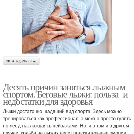
читать дальше →
Десять причин заняться лыжным
спортом. Беговые лыжи: польза и
недостатки для здоровья
Лыжи достаточно щадящий вид спорта. Здесь можно
тренироваться как профессионал, а можно просто гулять
по лесу, наслаждаясь пейзажами. Но, и в том и в другом
случае ходьба на лыжах несет положительные эмоции,