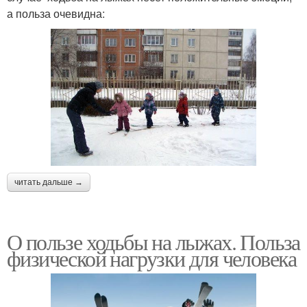
а польза очевидна:
читать дальше →
О пользе ходьбы на лыжах. Польза
физической нагрузки для человека