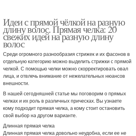
Идеи с прямой чёлкой на разную
длину волос. Прямая челка: 20
свежих идей на разную длину
волос
Среди огромного разнообразия стрижек и их фасонов в
отдельную категорию можно выделить стрижки с прямой
челкой. С помощью челки можно скорректировать овал
лица, и отвлечь внимание от нежелательных нюансов
внешности.
В нашей сегодняшней статье мы поговорим о прямых
челках и их роль в различных прическах. Вы узнаете
кому подходит прямая челка, а кому стоит остановить
свой выбор на другом варианте.
Длинная прямая челка
Длинная прямая челка довольно неудобна, если ее не