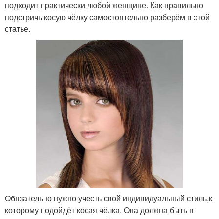
подходит практически любой женщине. Как правильно
подстричь косую чёлку самостоятельно разберём в этой
статье.
Обязательно нужно учесть свой индивидуальный стиль,к
которому подойдёт косая чёлка. Она должна быть в