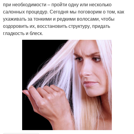
при необходимости – пройти одну или несколько
салонных процедур. Сегодня мы поговорим о том, как
ухаживать за тонкими и редкими волосами, чтобы
оздоровить их, восстановить структуру, придать
гладкость и блеск.