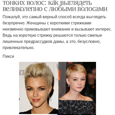
тонких волос: как выглядеть
великолепно с любыми волосами
Пожалуй, это самый верный способ всегда выглядеть
безупречно. Женщины с короткими стрижками
неизменно приковывают внимание и вызывают интерес.
Ведь на короткую стрижку решаются только смелые
лишенные предрассудков дамы, а это, безусловно,
привлекательно.
Пикси