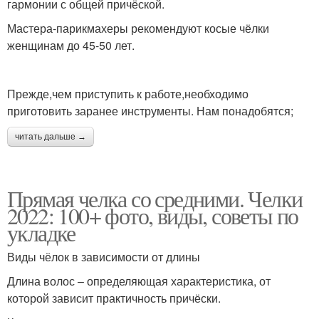
гармонии с общей причёской.
Мастера-парикмахеры рекомендуют косые чёлки
женщинам до 45-50 лет.
Прежде,чем приступить к работе,необходимо
приготовить заранее инструменты. Нам понадобятся;
читать дальше →
Прямая челка со средними. Челки
2022: 100+ фото, виды, советы по
укладке
Виды чёлок в зависимости от длины
Длина волос – определяющая характеристика, от
которой зависит практичность причёски.