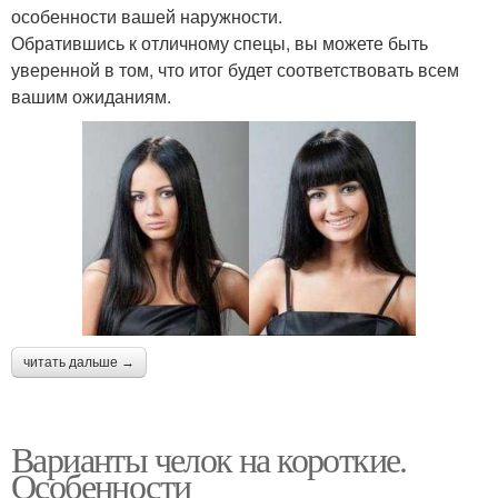
особенности вашей наружности.
Обратившись к отличному спецы, вы можете быть
уверенной в том, что итог будет соответствовать всем
вашим ожиданиям.
читать дальше →
Варианты челок на короткие.
Особенности