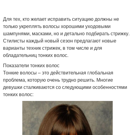
Для тех, кто желает исправить ситуацию должны не
только укреплять волосы хорошими уходовыми
шампунями, масками, но и детально подбирать стрижку.
Стилисты каждый новый сезон предлагают новые
варианты техник стрижек, в том числе и для
обладательниц тонких волос.
Показатели тонких волос
Тонкие волосы – это действительная глобальная
проблема, которую очень трудно решить. Многие
девушки сталкиваются со следующими особенностями
тонких волос: