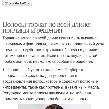
читать дальше →
Волосы торчат по всей длине:
причины и решения
Торчание волос по всей длине может быть вызвано
различными факторами, такими как неправильный уход,
вредные воздействия окружающей среды и дефицит
витаминов в организме. Если вы столкнулись с этой
проблемой, есть несколько способов ее решения.
1. Правильный уход за волосами. Подберите
специальные средства для укрепления и
восстановления волос, которые содержат полезные
ингредиенты, такие как протеины, витамины и масла.
Регулярно мойте волосы шампунем, не забывая
применять кондиционер или бальзам для волос.