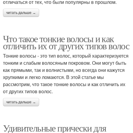
отличаться от тех, что были популярны в прошлом.
читать дальше →
Что такое тонкие волосы и как
отличить их от других типов волос
Тонкие волосы - это тип волос, который характеризуется
тонким и слабым волосяным покровом. Они могут быть
как прямыми, так и волнистыми, но всегда они кажутся
хрупкими и легко ломаются. В этой статье мы
рассмотрим, что такое тонкие волосы и как отличить их
от других типов волос.
читать дальше →
Удивительные прически для