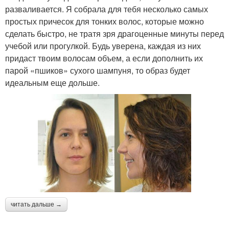
разваливается. Я собрала для тебя несколько самых
простых причесок для тонких волос, которые можно
сделать быстро, не тратя зря драгоценные минуты перед
учебой или прогулкой. Будь уверена, каждая из них
придаст твоим волосам объем, а если дополнить их
парой «пшиков» сухого шампуня, то образ будет
идеальным еще дольше.
читать дальше →