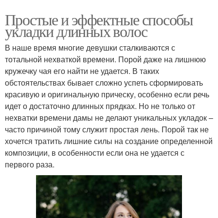
Простые и эффектные способы
укладки длинных волос
В наше время многие девушки сталкиваются с
тотальной нехваткой времени. Порой даже на лишнюю
кружечку чая его найти не удается. В таких
обстоятельствах бывает сложно успеть сформировать
красивую и оригинальную прическу, особенно если речь
идет о достаточно длинных прядках. Но не только от
нехватки времени дамы не делают уникальных укладок –
часто причиной тому служит простая лень. Порой так не
хочется тратить лишние силы на создание определенной
композиции, в особенности если она не удается с
первого раза.