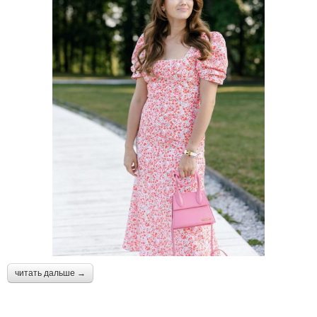
читать дальше →