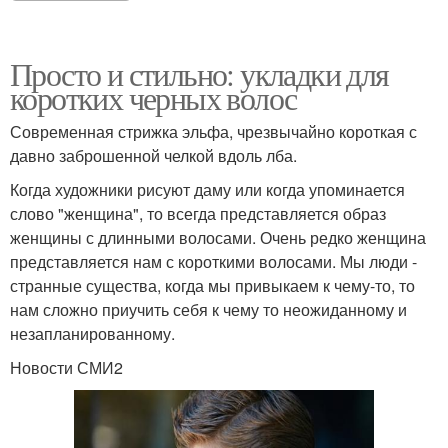
Просто и стильно: укладки для
коротких черных волос
Современная стрижка эльфа, чрезвычайно короткая с
давно заброшенной челкой вдоль лба.
Когда художники рисуют даму или когда упоминается
слово "женщина", то всегда представляется образ
женщины с длинными волосами. Очень редко женщина
представляется нам с короткими волосами. Мы люди -
странные существа, когда мы привыкаем к чему-то, то
нам сложно приучить себя к чему то неожиданному и
незапланированному.
Новости СМИ2