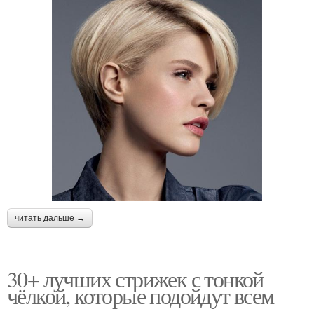
читать дальше →
30+ лучших стрижек с тонкой
чёлкой, которые подойдут всем