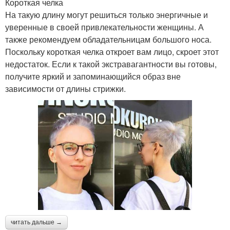
Короткая челка
На такую длину могут решиться только энергичные и
уверенные в своей привлекательности женщины. А
также рекомендуем обладательницам большого носа.
Поскольку короткая челка откроет вам лицо, скроет этот
недостаток. Если к такой экстравагантности вы готовы,
получите яркий и запоминающийся образ вне
зависимости от длины стрижки.
читать дальше →