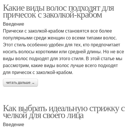
Какие виды волос подходят для
причесок с заколкой-крабом
Введение
Прически с заколкой-крабом становятся все более
популярными среди женщин со всеми типами волос.
Этот стиль особенно удобен для тех, кто предпочитает
носить волосы короткими или средней длины. Но не все
виды волос подходят для этого стиля. В этой статье мы
рассмотрим, какие виды волос лучше всего подходят
для причесок с заколкой-крабом.
читать дальше →
Как выбрать идеальную стрижку с
челкой для своего лица
Введение