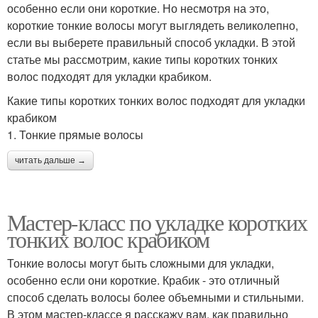
особенно если они короткие. Но несмотря на это,
короткие тонкие волосы могут выглядеть великолепно,
если вы выберете правильный способ укладки. В этой
статье мы рассмотрим, какие типы коротких тонких
волос подходят для укладки крабиком.
Какие типы коротких тонких волос подходят для укладки
крабиком
1. Тонкие прямые волосы
читать дальше →
Мастер-класс по укладке коротких
тонких волос крабиком
Тонкие волосы могут быть сложными для укладки,
особенно если они короткие. Крабик - это отличный
способ сделать волосы более объемными и стильными.
В этом мастер-классе я расскажу вам, как правильно