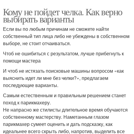
Кому не пойдет челка. Как верно
выбирать варианты
Если вы по любым причинам не сможете найти
собственный тип лица либо не убеждены в собственном
выборе, не стоит отчаиваться.
Чтоб не ошибиться с результатом, лучше прибегнуть к
помощи мастера
И чтоб не истязать поисковые машины вопросом «как
выяснить идет ли мне без челки?», предлагаем
последующие варианты.
Самым естественным и правильным решением станет
поход к парикмахеру.
Не напрасно же стилисты длительное время обучаются
собственному мастерству. Наметанным глазом
парикмахер сумеет оценить и дать подсказку, как
идеальнее всего скрыть либо, напротив, выделить все