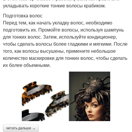
укладывать короткие тонкие волосы крабиком.
Подготовка волос
Перед тем, как начать укладку волос, необходимо
подготовить их. Промойте волосы, используя шампунь
для тонких волос. Затем, используйте кондиционер,
чтобы сделать волосы более гладкими и мягкими. После
того, как волосы высушены, примените небольшое
количество маскировки для тонких волос, чтобы сделать
их более объемными.
читать дальше →