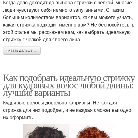
Когда дело доходит до выбора стрижки с челкой, многие
люди чувствуют себя немного запуганными. С таким
большим количеством вариантов, как вы можете узнать,
какая стрижка подходит именно вам? Не беспокойтесь, в
этой статье мы расскажем вам, как выбрать идеальную
стрижку с челкой для своего лица.
читать дальше →
Как подобрать идеальную стрижку
для кудрявых волос любой длины:
лучшие варианты
Кудрявые волосы довольно капризны. Не каждая
стрижка для них подойдет, и не каждая сможет выгодно
их оформить.