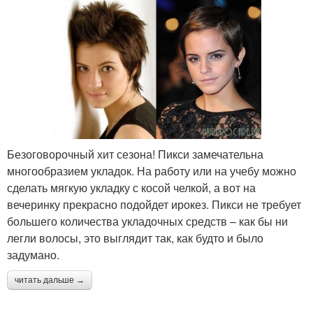
Безоговорочный хит сезона! Пикси замечательна
многообразием укладок. На работу или на учебу можно
сделать мягкую укладку с косой челкой, а вот на
вечеринку прекрасно подойдет ирокез. Пикси не требует
большего количества укладочных средств – как бы ни
легли волосы, это выглядит так, как будто и было
задумано.
читать дальше →