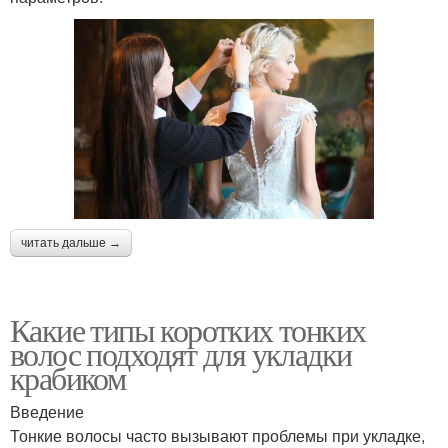
читать дальше →
Какие типы коротких тонких
волос подходят для укладки
крабиком
Введение
Тонкие волосы часто вызывают проблемы при укладке,