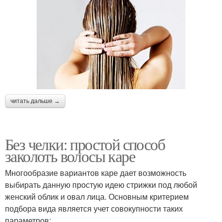
читать дальше →
Без челки: простой способ
заколоть волосы каре
Многообразие вариантов каре дает возможность
выбирать данную простую идею стрижки под любой
женский облик и овал лица. Основным критерием
подбора вида является учет совокупности таких
параметров: