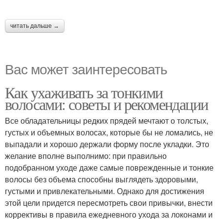
читать дальше →
Вас может заинтересовать
Как ухаживать за тонкими
волосами: советы и рекомендации
Все обладательницы редких прядей мечтают о толстых,
густых и объемных волосах, которые бы не ломались, не
выпадали и хорошо держали форму после укладки. Это
желание вполне выполнимо: при правильно
подобранном уходе даже самые поврежденные и тонкие
волосы без объема способны выглядеть здоровыми,
густыми и привлекательными. Однако для достижения
этой цели придется пересмотреть свои привычки, внести
коррективы в правила ежедневного ухода за локонами и