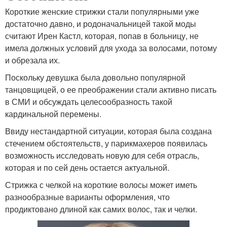
Короткие женские стрижки стали популярными уже
достаточно давно, и родоначальницей такой моды
считают Ирен Кастл, которая, попав в больницу, не
имела должных условий для ухода за волосами, потому
и обрезала их.
Поскольку девушка была довольно популярной
танцовщицей, о ее преображении стали активно писать
в СМИ и обсуждать целесообразность такой
кардинальной перемены.
Ввиду нестандартной ситуации, которая была создана
стечением обстоятельств, у парикмахеров появилась
возможность исследовать новую для себя отрасль,
которая и по сей день остается актуальной.
Стрижка с челкой на короткие волосы может иметь
разнообразные варианты оформления, что
продиктовано длиной как самих волос, так и челки.