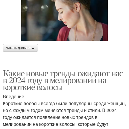
читать дальше →
Какие новые тренды ожидают нас
в 2024 году в мелировании на
короткие волосы
Введение
Короткие волосы всегда были популярны среди женщин,
но с каждым годом меняются тренды и стили. В 2024
году ожидается появление новых трендов в
мелировании на короткие волосы, которые будут