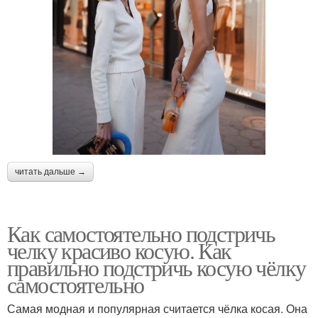
читать дальше →
Как самостоятельно подстричь
челку красиво косую. Как
правильно подстричь косую чёлку
самостоятельно
Самая модная и популярная считается чёлка косая. Она