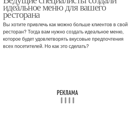
идеальное меню для вашего
ресторана
Вы хотите привлечь как можно больше клиентов в свой
ресторан? Тогда вам нужно создать идеальное меню,
которое будет удовлетворять вкусовые предпочтения
всех посетителей. Но как это сделать?