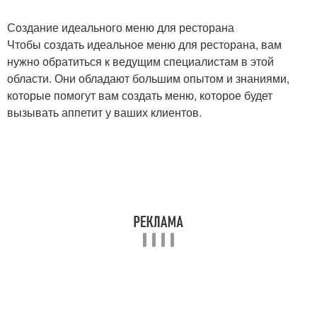
Создание идеального меню для ресторана
Чтобы создать идеальное меню для ресторана, вам
нужно обратиться к ведущим специалистам в этой
области. Они обладают большим опытом и знаниями,
которые помогут вам создать меню, которое будет
вызывать аппетит у ваших клиентов.