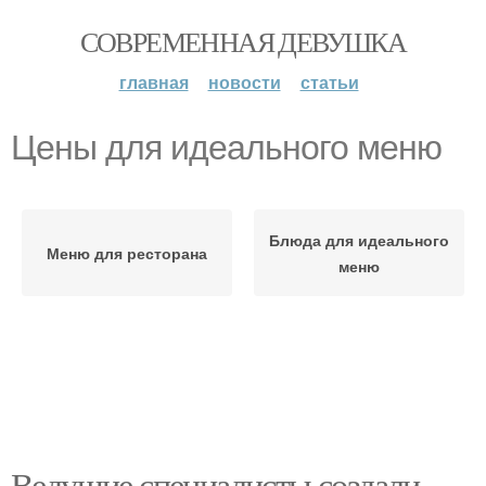
СОВРЕМЕННАЯ ДЕВУШКА
главная
новости
статьи
Цены для идеального меню
Блюда для идеального
Меню для ресторана
меню
Ведущие специалисты создали