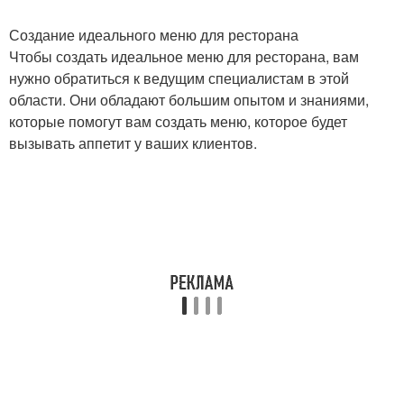
Создание идеального меню для ресторана
Чтобы создать идеальное меню для ресторана, вам
нужно обратиться к ведущим специалистам в этой
области. Они обладают большим опытом и знаниями,
которые помогут вам создать меню, которое будет
вызывать аппетит у ваших клиентов.