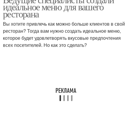
идеальное меню для вашего
ресторана
Вы хотите привлечь как можно больше клиентов в свой
ресторан? Тогда вам нужно создать идеальное меню,
которое будет удовлетворять вкусовые предпочтения
всех посетителей. Но как это сделать?