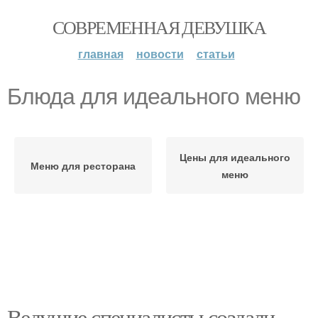
СОВРЕМЕННАЯ ДЕВУШКА
главная
новости
статьи
Блюда для идеального меню
Цены для идеального
Меню для ресторана
меню
Ведущие специалисты создали