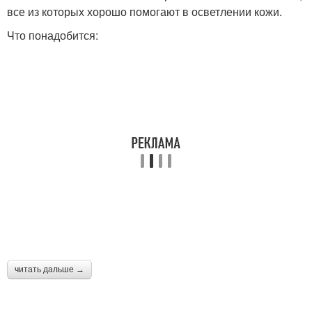
все из которых хорошо помогают в осветлении кожи.
Что понадобится:
читать дальше →