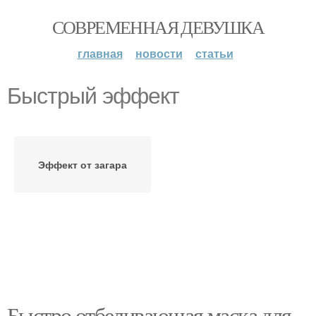
СОВРЕМЕННАЯ ДЕВУШКА
главная
новости
статьи
Быстрый эффект
Эффект от загара
Быстро отбеливающая маска для