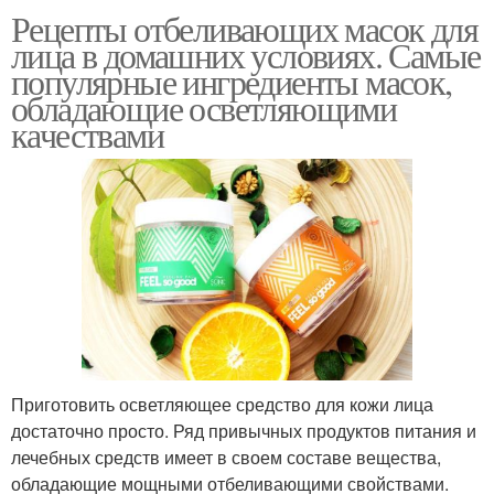
Рецепты отбеливающих масок для
лица в домашних условиях. Самые
популярные ингредиенты масок,
обладающие осветляющими
качествами
Приготовить осветляющее средство для кожи лица
достаточно просто. Ряд привычных продуктов питания и
лечебных средств имеет в своем составе вещества,
обладающие мощными отбеливающими свойствами.