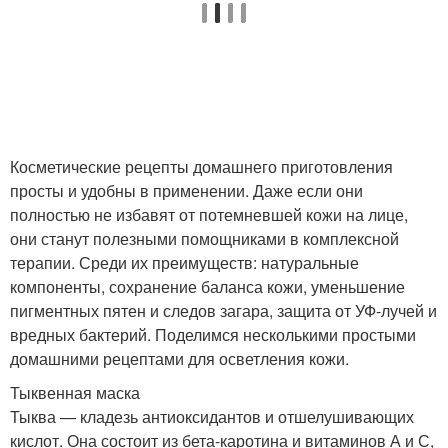
Косметические рецепты домашнего приготовления
просты и удобны в применении. Даже если они
полностью не избавят от потемневшей кожи на лице,
они станут полезными помощниками в комплексной
терапии. Среди их преимуществ: натуральные
компоненты, сохранение баланса кожи, уменьшение
пигментных пятен и следов загара, защита от УФ-лучей и
вредных бактерий. Поделимся несколькими простыми
домашними рецептами для осветления кожи.
Тыквенная маска
Тыква — кладезь антиоксидантов и отшелушивающих
кислот. Она состоит из бета-каротина и витаминов А и С,