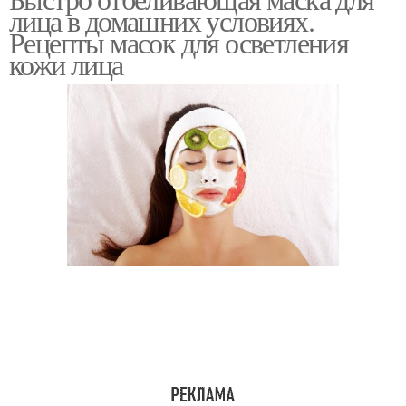
лица в домашних условиях.
Рецепты масок для осветления
кожи лица