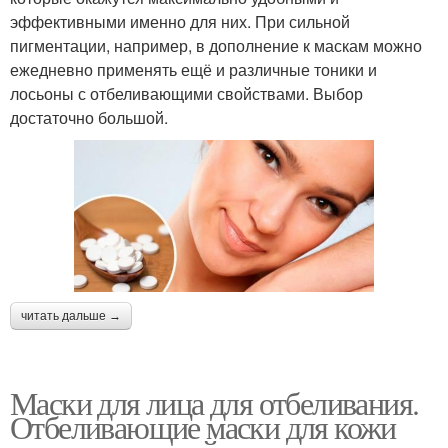
эффективными именно для них. При сильной
пигментации, например, в дополнение к маскам можно
ежедневно применять ещё и различные тоники и
лосьоны с отбеливающими свойствами. Выбор
достаточно большой.
читать дальше →
Маски для лица для отбеливания.
Отбеливающие маски для кожи