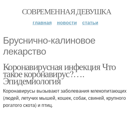
СОВРЕМЕННАЯ ДЕВУШКА
главная
новости
статьи
Бруснично-калиновое
лекарство
Коронавирусная инфекция Что
такое коронавирус?….
Эпидемиология
Коронавирусы вызывают заболевания млекопитающих
(людей, летучих мышей, кошек, собак, свиней, крупного
рогатого скота) и птиц.