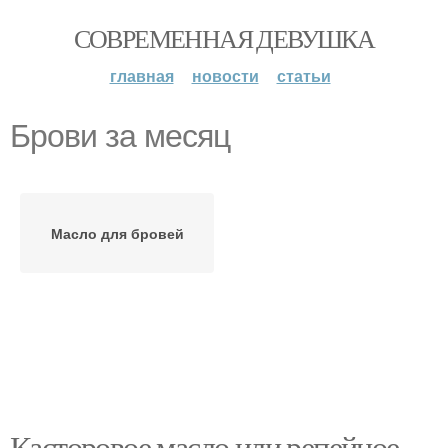
СОВРЕМЕННАЯ ДЕВУШКА
главная
новости
статьи
Брови за месяц
Масло для бровей
Касторовое масло или репейное