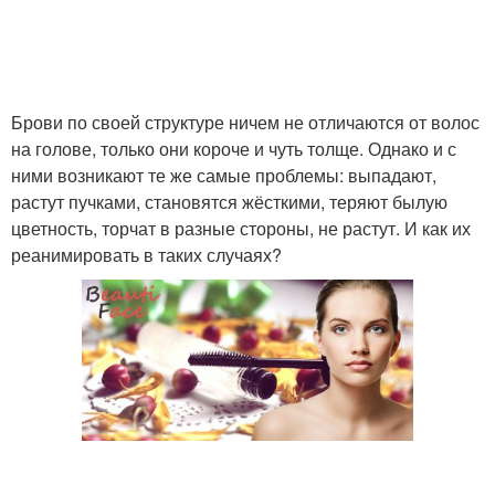
Брови по своей структуре ничем не отличаются от волос
на голове, только они короче и чуть толще. Однако и с
ними возникают те же самые проблемы: выпадают,
растут пучками, становятся жёсткими, теряют былую
цветность, торчат в разные стороны, не растут. И как их
реанимировать в таких случаях?