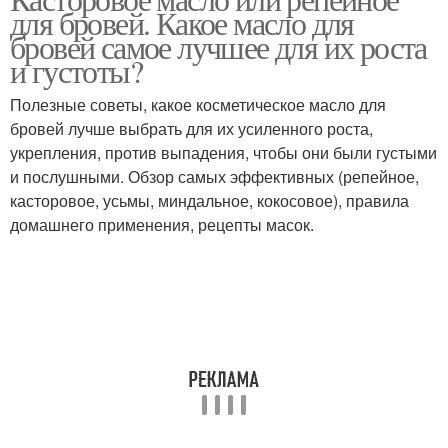
для бровей. Какое масло для
бровей самое лучшее для их роста
и густоты?
Полезные советы, какое косметическое масло для
бровей лучше выбрать для их усиленного роста,
укрепления, против выпадения, чтобы они были густыми
и послушными. Обзор самых эффективных (репейное,
касторовое, усьмы, миндальное, кокосовое), правила
домашнего применения, рецепты масок.