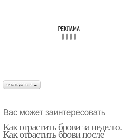
читать дальше →
Вас может заинтересовать
Как отрастить брови за неделю.
Как отрастить брови после