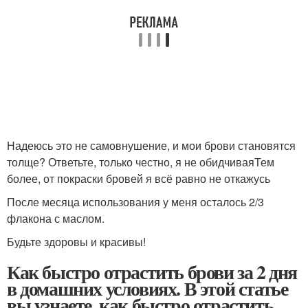
Надеюсь это не самовнушение, и мои брови становятся
толще? Ответьте, только честно, я не обидчиваяТем
более, от покраски бровей я всё равно не откажусь
После месяца использования у меня осталось 2/3
флакона с маслом.
Будьте здоровы и красивы!
Как быстро отрастить брови за 2 дня
в домашних условиях. В этой статье
вы узнаете, как быстро отрастить