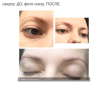
сверху: ДО, фото снизу: ПОСЛЕ.