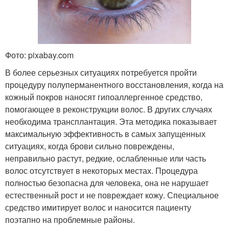
Фото: pixabay.com
В более серьезных ситуациях потребуется пройти
процедуру полуперманентного восстановления, когда на
кожный покров наносят гипоаллергенное средство,
помогающее в реконструкции волос. В других случаях
необходима трансплантация. Эта методика показывает
максимальную эффективность в самых запущенных
ситуациях, когда брови сильно повреждены,
неправильно растут, редкие, ослабленные или часть
волос отсутствует в некоторых местах. Процедура
полностью безопасна для человека, она не нарушает
естественный рост и не повреждает кожу. Специальное
средство имитирует волос и наносится пациенту
поэтапно на проблемные районы.