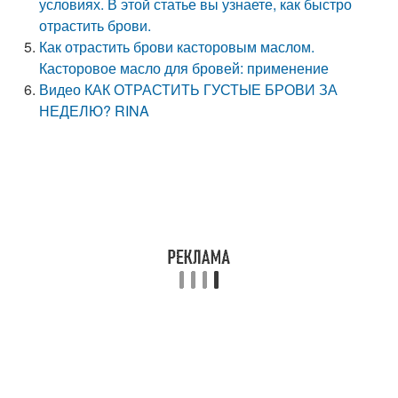
условиях. В этой статье вы узнаете, как быстро
отрастить брови.
Как отрастить брови касторовым маслом.
Касторовое масло для бровей: применение
Видео КАК ОТРАСТИТЬ ГУСТЫЕ БРОВИ ЗА
НЕДЕЛЮ? RINA