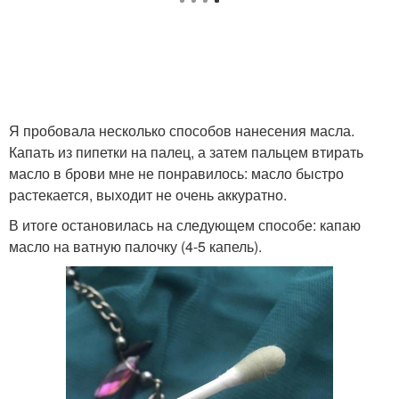
Я пробовала несколько способов нанесения масла.
Капать из пипетки на палец, а затем пальцем втирать
масло в брови мне не понравилось: масло быстро
растекается, выходит не очень аккуратно.
В итоге остановилась на следующем способе: капаю
масло на ватную палочку (4-5 капель).