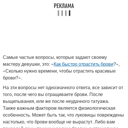
Самые частые вопросы, которые задают своему
мастеру девушки, это: «
Как быстро отрастить брови
?»,
«Сколько нужно времени, чтобы отрастить красивые
брови?».
На эти вопросы нет однозначного ответа, все зависит от
того, после чего вы отращиваете брови. После
выщипывания, или же после неудачного татуажа.
Также важным фактором является физиологическая
особенность. Может быть так, что луковицы повреждены
настолько, что брови вообще не вырастут. Либо вам