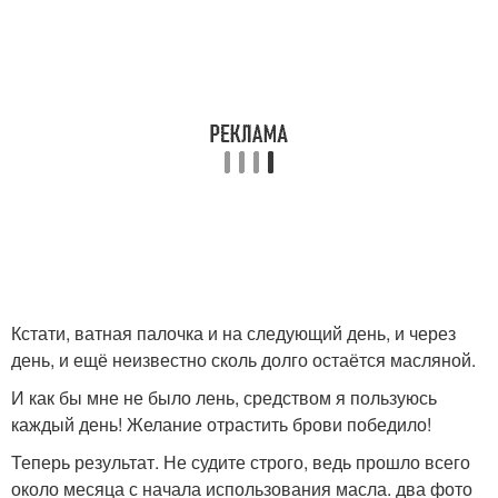
Кстати, ватная палочка и на следующий день, и через
день, и ещё неизвестно сколь долго остаётся масляной.
И как бы мне не было лень, средством я пользуюсь
каждый день! Желание отрастить брови победило!
Теперь результат. Не судите строго, ведь прошло всего
около месяца с начала использования масла. два фото