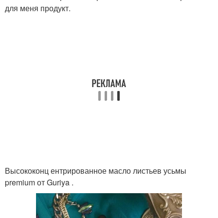
для меня продукт.
Высококонц ентрированное масло листьев усьмы
premium от Guriya .