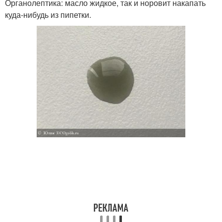
Органолептика: масло жидкое, так и норовит накапать
куда-нибудь из пипетки.