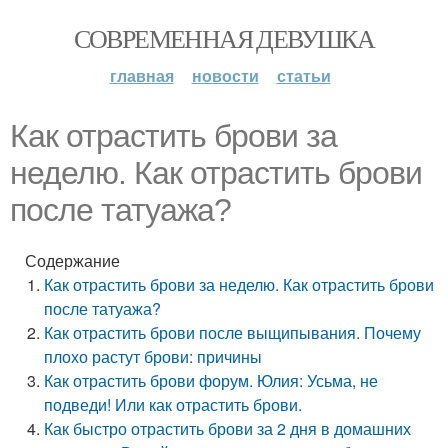
СОВРЕМЕННАЯ ДЕВУШКА
главная
новости
статьи
Как отрастить брови за
неделю. Как отрастить брови
после татуажа?
Содержание
Как отрастить брови за неделю. Как отрастить брови
после татуажа?
Как отрастить брови после выщипывания. Почему
плохо растут брови: причины
Как отрастить брови форум. Юлия: Усьма, не
подведи! Или как отрастить брови.
Как быстро отрастить брови за 2 дня в домашних