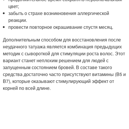
цвет;
забыть о страхе возникновения аллергической
реакции.
провести повторное окрашивание спустя месяц.
Дополнительным способом для восстановления после
неудачного татуажа является комбинация предыдущих
методик с сывороткой для стимуляции роста волос. Этот
вариант станет неплохим решением для людей с
запущенным состоянием бровей. В составе такого
средства достаточно часто присутствуют витамины (B5 и
B7), которые оказывают стимулирующий эффект от
корней по всей длине.