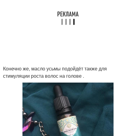
Конечно же, масло усьмы подойдёт также для
стимуляции роста волос на голове .