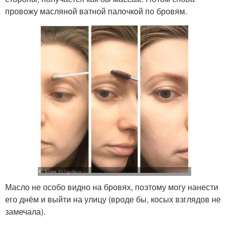
провожу масляной ватной палочкой по бровям.
Масло не особо видно на бровях, поэтому могу нанести
его днём и выйти на улицу (вроде бы, косых взглядов не
замечала).