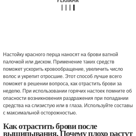
Настойку красного перца наносят на брови ватной
палочкой или диском. Применение таких средств
поможет ускорить кровообращение, увеличить число
волос и укрепит отросшие. Этот способ лучше всего
поможет в решении вопроса, как отрастить брови за
неделю. При использовании горячих настоек помните об
опасности возникновения раздражения при попадании
средства на слизистую или в глаза. Используйте составы
с максимальной осторожностью.
Как отрастить брови после
выщипывания. Почему плохо растут