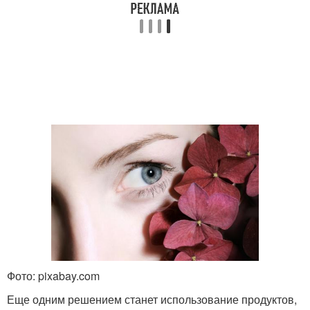
Фото: pixabay.com
Еще одним решением станет использование продуктов,