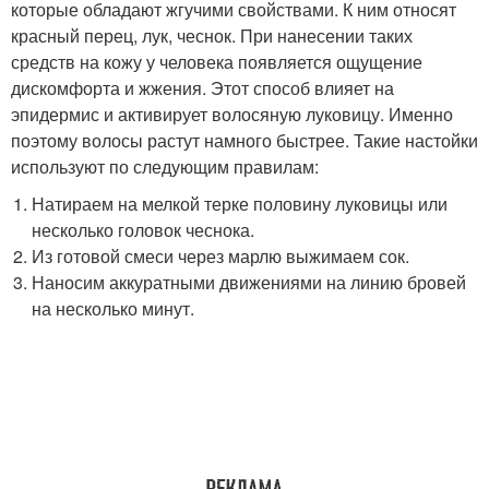
которые обладают жгучими свойствами. К ним относят
красный перец, лук, чеснок. При нанесении таких
средств на кожу у человека появляется ощущение
дискомфорта и жжения. Этот способ влияет на
эпидермис и активирует волосяную луковицу. Именно
поэтому волосы растут намного быстрее. Такие настойки
используют по следующим правилам:
Натираем на мелкой терке половину луковицы или
несколько головок чеснока.
Из готовой смеси через марлю выжимаем сок.
Наносим аккуратными движениями на линию бровей
на несколько минут.