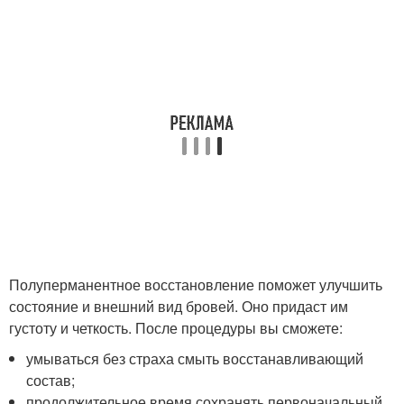
Полуперманентное восстановление поможет улучшить
состояние и внешний вид бровей. Оно придаст им
густоту и четкость. После процедуры вы сможете:
умываться без страха смыть восстанавливающий
состав;
продолжительное время сохранять первоначальный