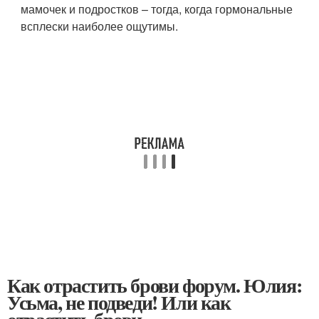
мамочек и подростков – тогда, когда гормональные
всплески наиболее ощутимы.
Как отрастить брови форум. Юлия:
Усьма, не подведи! Или как