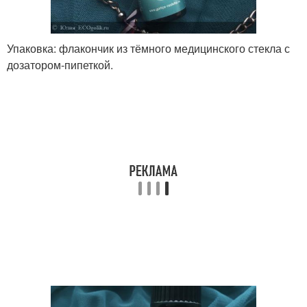
Упаковка: флакончик из тёмного медицинского стекла с
дозатором-пипеткой.