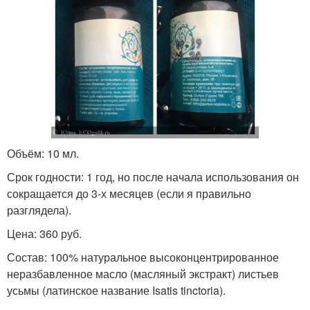
Объём: 10 мл.
Срок годности: 1 год, но после начала использования он
сокращается до 3-х месяцев (если я правильно
разглядела).
Цена: 360 руб.
Состав: 100% натуральное высоконцентрированное
неразбавленное масло (масляный экстракт) листьев
усьмы (латинское название Isatis tinctoria).