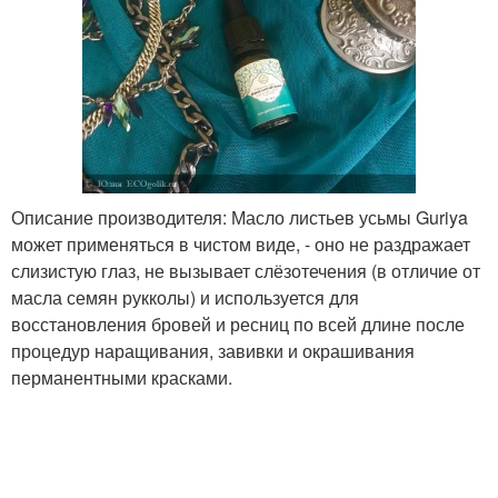
Описание производителя: Масло листьев усьмы Guriya
может применяться в чистом виде, - оно не раздражает
слизистую глаз, не вызывает слёзотечения (в отличие от
масла семян рукколы) и используется для
восстановления бровей и ресниц по всей длине после
процедур наращивания, завивки и окрашивания
перманентными красками.