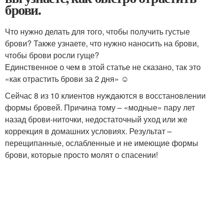
брови.
Что нужно делать для того, чтобы получить густые
брови? Также узнаете, что нужно наносить на брови,
чтобы брови росли гуще?
Единственное о чем в этой статье не сказано, так это
«как отрастить брови за 2 дня» ☺
Сейчас 8 из 10 клиентов нуждаются в восстановлении
формы бровей. Причина тому – «модные» пару лет
назад брови-ниточки, недостаточный уход или же
коррекция в домашних условиях. Результат –
перещипанные, ослабленные и не имеющие формы
брови, которые просто молят о спасении!