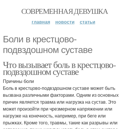
СОВРЕМЕННАЯ ДЕВУШКА
главная
новости
статьи
Боли в крестцово-
подвздошном суставе
Что вызывает боль в крестцово-
подвздошном суставе
Причины боли
Боль в крестцово-подвздошном суставе может быть
вызвана различными факторами. Одним из основных
причин является травма или нагрузка на сустав. Это
может произойти при чрезмерном напряжении или
нагрузке на конечность, например, при беге или
прыжках. Кроме того, травмы, такие как разрывы или