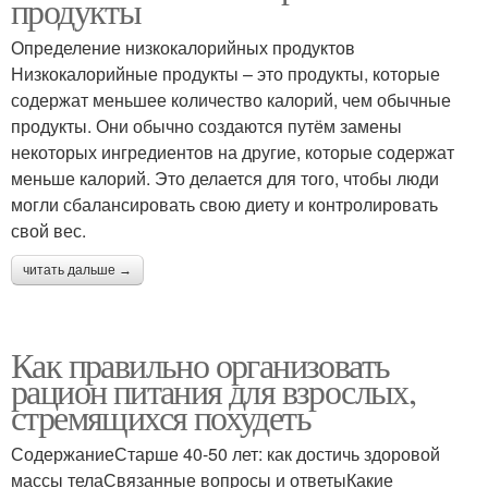
продукты
Определение низкокалорийных продуктов
Низкокалорийные продукты – это продукты, которые
содержат меньшее количество калорий, чем обычные
продукты. Они обычно создаются путём замены
некоторых ингредиентов на другие, которые содержат
меньше калорий. Это делается для того, чтобы люди
могли сбалансировать свою диету и контролировать
свой вес.
читать дальше →
Как правильно организовать
рацион питания для взрослых,
стремящихся похудеть
СодержаниеСтарше 40-50 лет: как достичь здоровой
массы телаСвязанные вопросы и ответыКакие