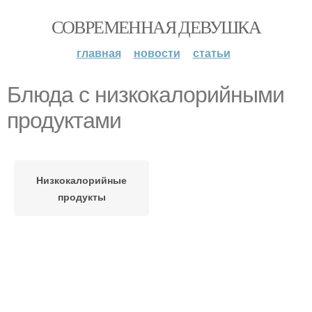
СОВРЕМЕННАЯ ДЕВУШКА
главная
новости
статьи
Блюда с низкокалорийными
продуктами
Низкокалорийные
продукты