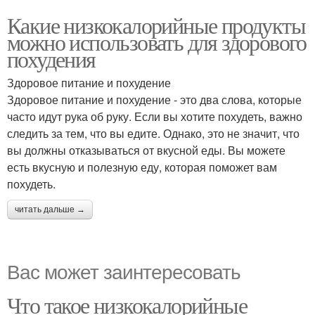
Какие низкокалорийные продукты
можно использовать для здорового
похудения
Здоровое питание и похудение
Здоровое питание и похудение - это два слова, которые
часто идут рука об руку. Если вы хотите похудеть, важно
следить за тем, что вы едите. Однако, это не значит, что
вы должны отказываться от вкусной еды. Вы можете
есть вкусную и полезную еду, которая поможет вам
похудеть.
читать дальше →
Вас может заинтересовать
Что такое низкокалорийные