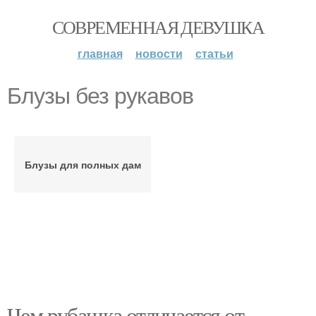
СОВРЕМЕННАЯ ДЕВУШКА
главная
новости
статьи
Блузы без рукавов
Блузы для полных дам
Чем рубашка отличается от