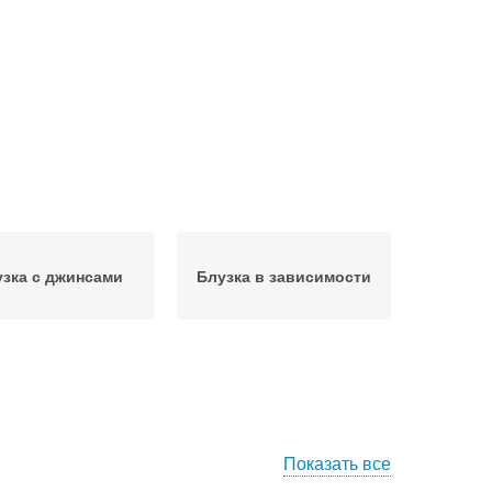
зка с джинсами
Блузка в зависимости
Показать все