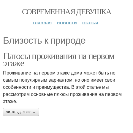
СОВРЕМЕННАЯ ДЕВУШКА
главная
новости
статьи
Близость к природе
Плюсы проживания на первом
этаже
Проживание на первом этаже дома может быть не
самым популярным вариантом, но оно имеет свои
особенности и преимущества. В этой статье мы
рассмотрим основные плюсы проживания на первом
этаже.
читать дальше →