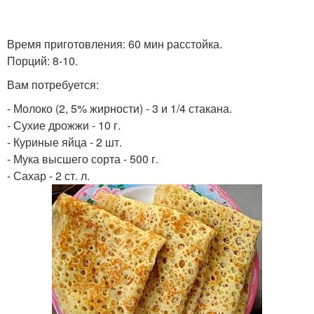
Время приготовления: 60 мин расстойка.
Порций: 8-10.
Вам потребуется:
- Молоко (2, 5% жирности) - 3 и 1/4 стакана.
- Сухие дрожжи - 10 г.
- Куриные яйца - 2 шт.
- Мука высшего сорта - 500 г.
- Сахар - 2 ст. л.