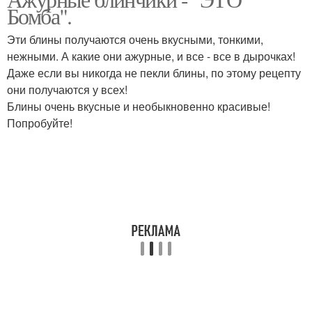
Бомба".
Эти блины получаются очень вкусными, тонкими,
нежными. А какие они ажурные, и все - все в дырочках!
Даже если вы никогда не пекли блины, по этому рецепту
они получаются у всех!
Блины очень вкусные и необыкновенно красивые!
Попробуйте!