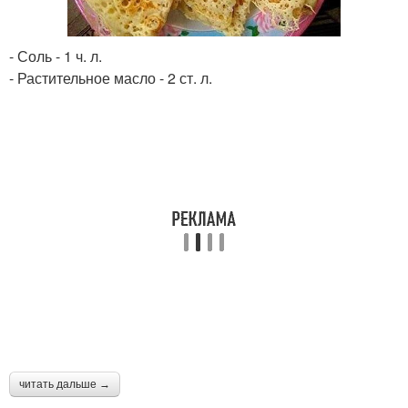
- Соль - 1 ч. л.
- Растительное масло - 2 ст. л.
читать дальше →