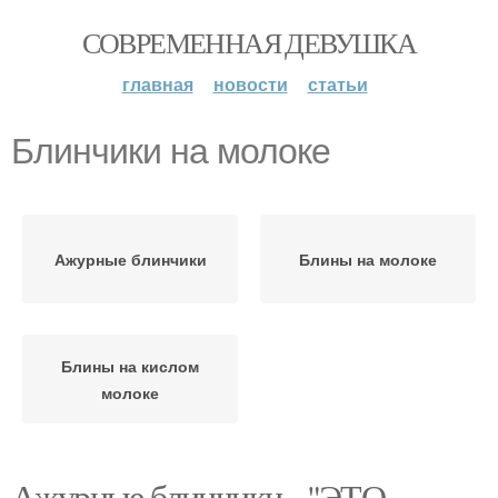
СОВРЕМЕННАЯ ДЕВУШКА
главная
новости
статьи
Блинчики на молоке
Ажурные блинчики
Блины на молоке
Блины на кислом
молоке
Ажурные блинчики - "ЭТО