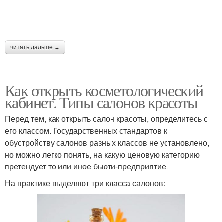
читать дальше →
Как открыть косметологический
кабинет. Типы салонов красоты
Перед тем, как открыть салон красоты, определитесь с
его классом. Государственных стандартов к
обустройству салонов разных классов не установлено,
но можно легко понять, на какую ценовую категорию
претендует то или иное бьюти-предприятие.
На практике выделяют три класса салонов: