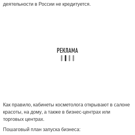
деятельности в России не кредитуется.
Как правило, кабинеты косметолога открывают в салоне
красоты, на дому, а также в бизнес-центрах или
торговых центрах.
Пошаговый план запуска бизнеса: