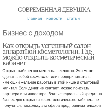
СОВРЕМЕННАЯ ДЕВУШКА
главная
новости
статьи
Бизнес с доходом
Как открыть успешный салон
аппаратной косметологии. Где
можно открыть косметический
кабинет
Открыть кабинет косметолога несложно. Это может
сделать любой косметолог или предприниматель,
имеющий желание работать в этой нише и стартовый
капитал. Если денег не хватает, можно поискать
партнера или инвестора. Взять специальный кредит на
бизнес для открытия косметологического кабинета не
получится, поскольку эта сфера предпринимательской