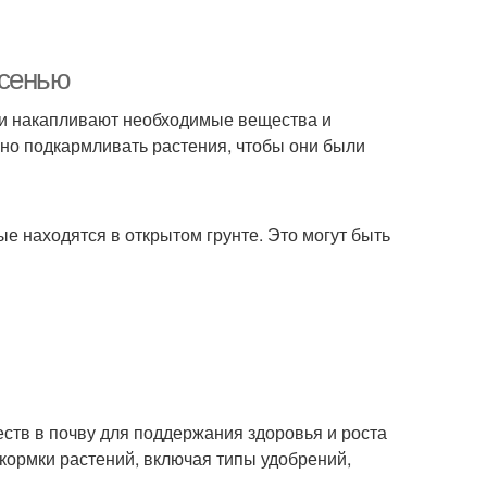
осенью
 они накапливают необходимые вещества и
но подкармливать растения, чтобы они были
е находятся в открытом грунте. Это могут быть
ств в почву для поддержания здоровья и роста
кормки растений, включая типы удобрений,