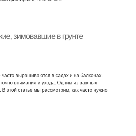
кие, зимовавшие в грунте
 часто выращиваются в садах и на балконах.
аточно внимания и ухода. Одним из важных
 В этой статье мы рассмотрим, как часто нужно