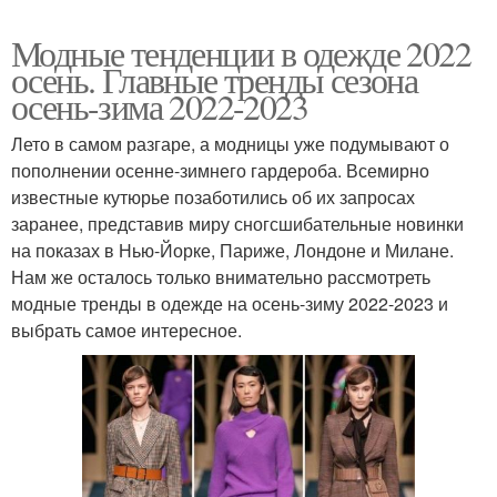
Модные тенденции в одежде 2022
осень. Главные тренды сезона
осень-зима 2022-2023
Лето в самом разгаре, а модницы уже подумывают о
пополнении осенне-зимнего гардероба. Всемирно
известные кутюрье позаботились об их запросах
заранее, представив миру сногсшибательные новинки
на показах в Нью-Йорке, Париже, Лондоне и Милане.
Нам же осталось только внимательно рассмотреть
модные тренды в одежде на осень-зиму 2022-2023 и
выбрать самое интересное.