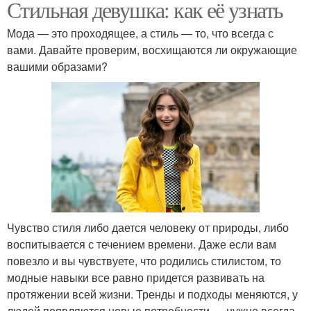
Стильная девушка: как её узнать
Мода — это проходящее, а стиль — то, что всегда с
вами. Давайте проверим, восхищаются ли окружающие
вашими образами?
Чувство стиля либо дается человеку от природы, либо
воспитывается с течением времени. Даже если вам
повезло и вы чувствуете, что родились стилистом, то
модные навыки все равно придется развивать на
протяжении всей жизни. Тренды и подходы меняются, у
людей появляются новые потребности — нужно всегда