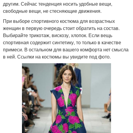
другим. Сейчас тенденция носить удобные вещи,
свободные вещи, не стесняющие движения.
При выборе спортивного костюма для возрастных
женщин в первую очередь стоит обратить на состав.
Выбирайте трикотаж, вискозу, хлопок. Если вещь
спортивная содержит синтетику, то только в качестве
примеси. В остальном для вашего комфорта нет смысла
в ней. Ссылки на костюмы вы увидите под фото.