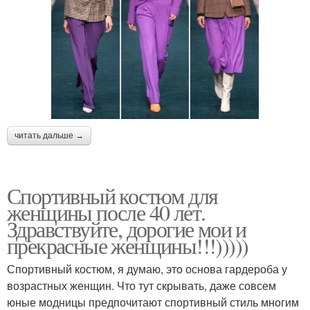
читать дальше →
Спортивный костюм для
женщины после 40 лет.
Здравствуйте, дорогие мои и
прекрасные женщины!!!)))))
Спортивный костюм, я думаю, это основа гардероба у
возрастных женщин. Что тут скрывать, даже совсем
юные модницы предпочитают спортивный стиль многим