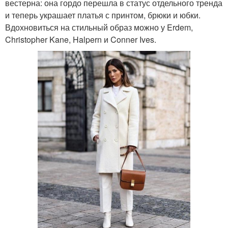
вестерна: она гордо перешла в статус отдельного тренда
и теперь украшает платья с принтом, брюки и юбки.
Вдохновиться на стильный образ можно у Erdem,
Christopher Kane, Halpern и Conner Ives.