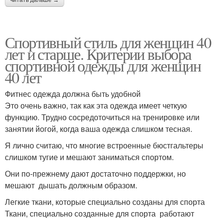
читать дальше →
Спортивный стиль для женщин 40
лет и старше. Критерии выбора
спортивной одежды для женщин
40 лет
Фитнес одежда должна быть удобной
Это очень важно, так как эта одежда имеет четкую
функцию. Трудно сосредоточиться на тренировке или
занятии йогой, когда ваша одежда слишком тесная.
Я лично считаю, что многие встроенные бюстгальтеры
слишком тугие и мешают заниматься спортом.
Они по-прежнему дают достаточно поддержки, но
мешают дышать должным образом.
Легкие ткани, которые специально созданы для спорта
Ткани, специально созданные для спорта работают