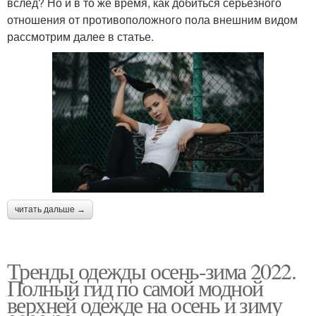
вслед? Но и в то же время, как добиться серьезного
отношения от противоположного пола внешним видом
рассмотрим далее в статье.
читать дальше →
Тренды одежды осень-зима 2022.
Полный гид по самой модной
верхней одежде на осень и зиму