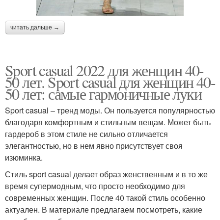
читать дальше →
Sport casual 2022 для женщин 40-
50 лет. Sport casual для женщин 40-
50 лет: самые гармоничные луки
Sport casual – тренд моды. Он пользуется популярностью
благодаря комфортным и стильным вещам. Может быть
гардероб в этом стиле не сильно отличается
элегантностью, но в нем явно присутствует своя
изюминка.
Стиль sport casual делает образ женственным и в то же
время супермодным, что просто необходимо для
современных женщин. После 40 такой стиль особенно
актуален. В материале предлагаем посмотреть, какие