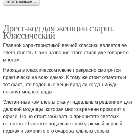
читать дальше →
Дресс-код для женщин старш.
Классический
Главной характеристикой вечной классики является ее
элегантность. Само название этого стиля уже говорит о
многом.
Наряды в классическом ключе прекрасно смотрятся
практически на всех дамах. К тому же стоит отметить и
тот факт, что подобные вещи вряд ли когда-нибудь
покинут модные ряды.
Элегантные комплекты станут идеальным решением для
деловой модницы, которая много времени проводит в
офисе. Но не стоит забывать о приоритете светлых
оттенков. Отложите подальше свой угрюмый черный
пиджак и замените его очаровательным серым