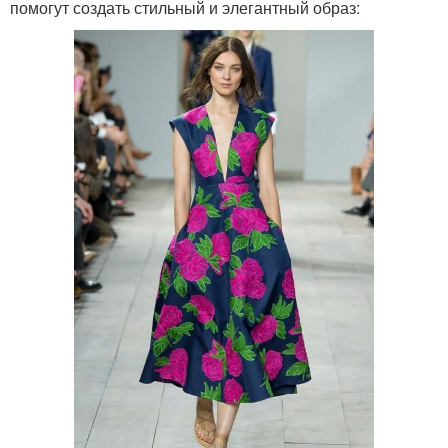
помогут создать стильный и элегантный образ: