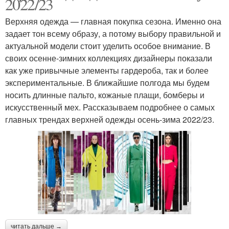
2022/23
Верхняя одежда — главная покупка сезона. Именно она
задает тон всему образу, а потому выбору правильной и
актуальной модели стоит уделить особое внимание. В
своих осенне-зимних коллекциях дизайнеры показали
как уже привычные элементы гардероба, так и более
экспериментальные. В ближайшие полгода мы будем
носить длинные пальто, кожаные плащи, бомберы и
искусственный мех. Рассказываем подробнее о самых
главных трендах верхней одежды осень-зима 2022/23.
читать дальше →