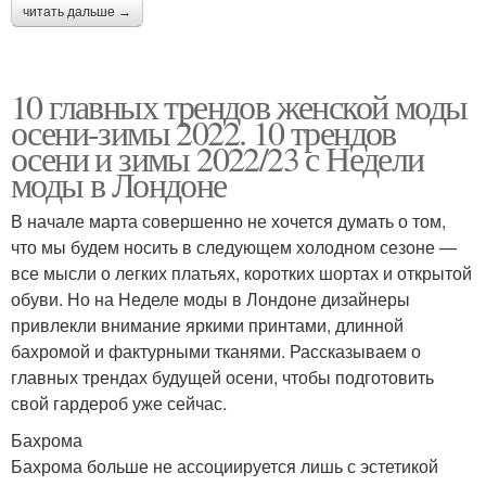
читать дальше →
10 главных трендов женской моды
осени-зимы 2022. 10 трендов
осени и зимы 2022/23 с Недели
моды в Лондоне
В начале марта совершенно не хочется думать о том,
что мы будем носить в следующем холодном сезоне —
все мысли о легких платьях, коротких шортах и открытой
обуви. Но на Неделе моды в Лондоне дизайнеры
привлекли внимание яркими принтами, длинной
бахромой и фактурными тканями. Рассказываем о
главных трендах будущей осени, чтобы подготовить
свой гардероб уже сейчас.
Бахрома
Бахрома больше не ассоциируется лишь с эстетикой