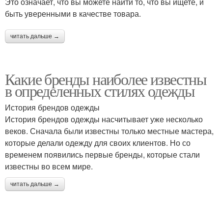
Это означает, что вы можете найти то, что вы ищете, и
быть уверенными в качестве товара.
читать дальше →
Какие бренды наиболее известны
в определенных стилях одежды
История брендов одежды
История брендов одежды насчитывает уже несколько
веков. Сначала были известны только местные мастера,
которые делали одежду для своих клиентов. Но со
временем появились первые бренды, которые стали
известны во всем мире.
читать дальше →