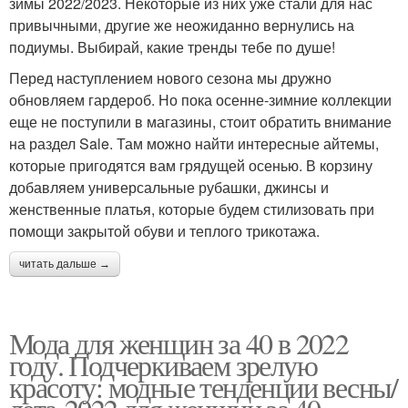
зимы 2022/2023. Некоторые из них уже стали для нас
привычными, другие же неожиданно вернулись на
подиумы. Выбирай, какие тренды тебе по душе!
Перед наступлением нового сезона мы дружно
обновляем гардероб. Но пока осенне-зимние коллекции
еще не поступили в магазины, стоит обратить внимание
на раздел Sale. Там можно найти интересные айтемы,
которые пригодятся вам грядущей осенью. В корзину
добавляем универсальные рубашки, джинсы и
женственные платья, которые будем стилизовать при
помощи закрытой обуви и теплого трикотажа.
читать дальше →
Мода для женщин за 40 в 2022
году. Подчеркиваем зрелую
красоту: модные тенденции весны/