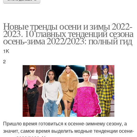
Новые тренды осени и зимы 2022-
2023. 10 главных тенденций сезона
осень-зима 2022/2023: полный гид
1K
2
Пришло время готовиться к осенне-зимнему сезону, а
значит, самое время выделить модные тенденции осени-