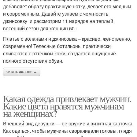
добавляет образу практичную нотку, делает его модным
и современным. Давайте узнаем с чем носить
джинсовку и рассмотрим 11 нарядов на теплый
весенний сезон для женщин 50+.
Платье с воланами и джинсовка – красиво, женственно,
современно! Телесные ботильоны практически
сливаются с оттенком кожи, создается ощущение
полного отсутствия обуви.
читать дальше →
Какая одежда привлекает мужчин.
Какие цвета нравятся мужчинам
на женщинах?
Внешний вид девушки — ее оружие и визитная карточка.
Как одеться, чтобы мужчины сворачивали головы, глядя