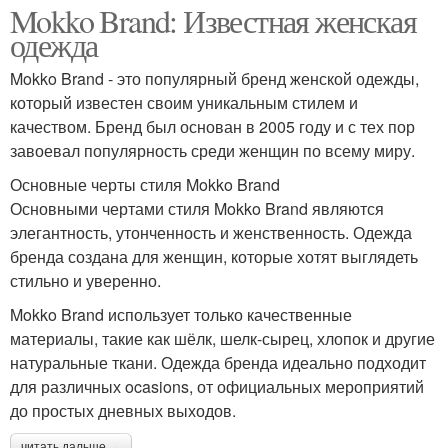
Mokko Brand: Известная женская
одежда
Mokko Brand - это популярный бренд женской одежды,
который известен своим уникальным стилем и
качеством. Бренд был основан в 2005 году и с тех пор
завоевал популярность среди женщин по всему миру.
Основные черты стиля Mokko Brand
Основными чертами стиля Mokko Brand являются
элегантность, утонченность и женственность. Одежда
бренда создана для женщин, которые хотят выглядеть
стильно и уверенно.
Mokko Brand использует только качественные
материалы, такие как шёлк, шелк-сырец, хлопок и другие
натуральные ткани. Одежда бренда идеально подходит
для различных ocasions, от официальных мероприятий
до простых дневных выходов.
читать дальше →