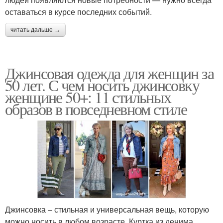
оставаться в курсе последних событий.
читать дальше →
Джинсовая одежда для женщин за
50 лет. С чем носить джинсовку
женщине 50+: 11 стильных
образов в повседневном стиле
Джинсовка – стильная и универсальная вещь, которую
можно носить в любом возрасте. Куртка из денима