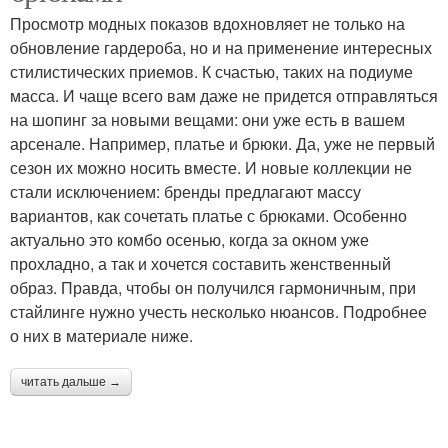
Просмотр модных показов вдохновляет не только на
обновление гардероба, но и на применение интересных
стилистических приемов. К счастью, таких на подиуме
масса. И чаще всего вам даже не придется отправляться
на шопинг за новыми вещами: они уже есть в вашем
арсенале. Например, платье и брюки. Да, уже не первый
сезон их можно носить вместе. И новые коллекции не
стали исключением: бренды предлагают массу
вариантов, как сочетать платье с брюками. Особенно
актуально это комбо осенью, когда за окном уже
прохладно, а так и хочется составить женственный
образ. Правда, чтобы он получился гармоничным, при
стайлинге нужно учесть несколько нюансов. Подробнее
о них в материале ниже.
читать дальше →