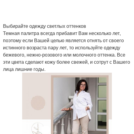
Выбирайте одежду светлых оттенков
Темная палитра всегда прибавит Вам несколько лет,
поэтому если Вашей целью является отнять от своего
истинного возраста пару лет, то используйте одежду
бежевого, нежно-розового или молочного оттенка. Все
эти цвета сделают кожу более свежей, и сотрут с Вашего
лица лишние годы.