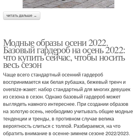
читать дальше →
Модные образы осени 2022.
Базовый гардероб на осень 2022:
что купить сейчас, чтобы носить
весь сезон
Чаще всего стандартный осенний гардероб
воспринимается как белая рубашка, бежевый тренч и
oversize-жакет: набор стандартный для многих девушек
из сезона в сезон. Однако базовый гардероб может
выглядеть намного интереснее. При создании образов
на золотую осень, необходимо учитывать общие модные
тенденции и тренды, в противном случае велика
вероятность слиться с толпой. Разбираемся, на что
обратить внимание в осенне-зимнем сезоне 2022/2023.