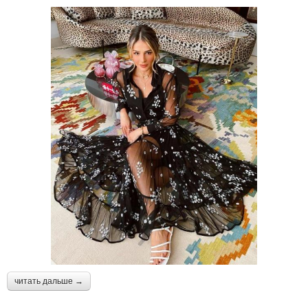
читать дальше →