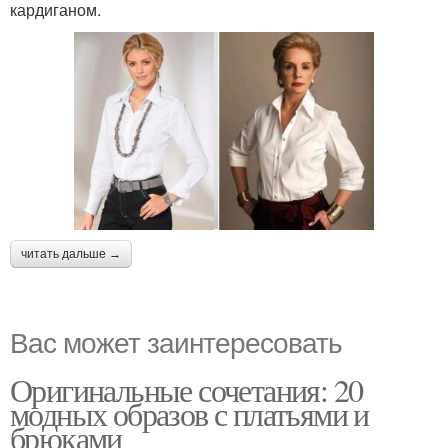
кардиганом.
читать дальше →
Вас может заинтересовать
Оригинальные сочетания: 20
модных образов с платьями и
брюками