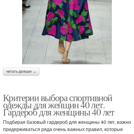
читать дальше →
Критерии выбора спортивной
одежды для женщин 40 лет.
Гардероб для женщины 40 лет
Подбирая базовый гардероб для женщины 40 лет, важно
придерживаться ряда очень важных правил, которые