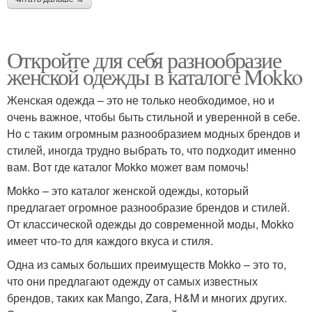
Откройте для себя разнообразие
женской одежды в каталоге Mokko
Женская одежда – это не только необходимое, но и
очень важное, чтобы быть стильной и уверенной в себе.
Но с таким огромным разнообразием модных брендов и
стилей, иногда трудно выбрать то, что подходит именно
вам. Вот где каталог Mokko может вам помочь!
Mokko – это каталог женской одежды, который
предлагает огромное разнообразие брендов и стилей.
От классической одежды до современной моды, Mokko
имеет что-то для каждого вкуса и стиля.
Одна из самых больших преимуществ Mokko – это то,
что они предлагают одежду от самых известных
брендов, таких как Mango, Zara, H&M и многих других.