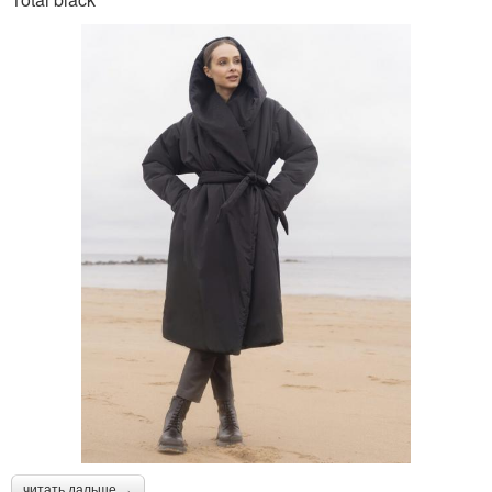
читать дальше →