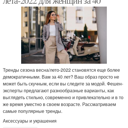
лета-2022 для женщин за 40
Тренды сезона весна/лето-2022 становятся еще более
демократичными. Вам за 40 лет? Ваш образ просто не
может быть скучным, если вы следите за модой. Фешен-
эксперты предлагают разнообразные варианты, как
выглядеть стильно, современно и привлекательно и в то
же время уместно в своем возрасте. Рассматриваем
самые популярные тренды.
Аксессуары и украшения