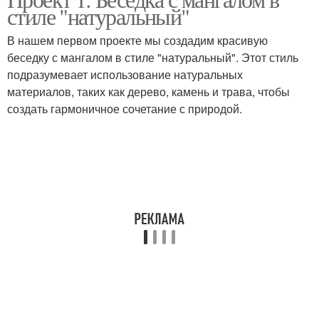
стиле "натуральный"
В нашем первом проекте мы создадим красивую
беседку с мангалом в стиле "натуральный". Этот стиль
подразумевает использование натуральных
материалов, таких как дерево, камень и трава, чтобы
создать гармоничное сочетание с природой.