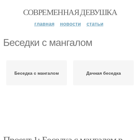
СОВРЕМЕННАЯ ДЕВУШКА
главная
новости
статьи
Беседки с мангалом
Беседка с мангалом
Дачная беседка
Проект 1: Беседка с мангалом в