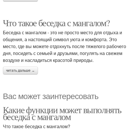
Что такое беседка с мангалом?
Беседка с мангалом - это не просто место для отдыха и
общения, а настоящий символ уюта и комфорта. Это
место, где вы можете отдохнуть после тяжелого рабочего
дня, посидеть с семьей и друзьями, погулять на свежем
воздухе и насладиться красотой природы.
читать дальше →
Вас может заинтересовать
Какие функции может выполнять
беседка с мангалом
Что такое беседка с мангалом?