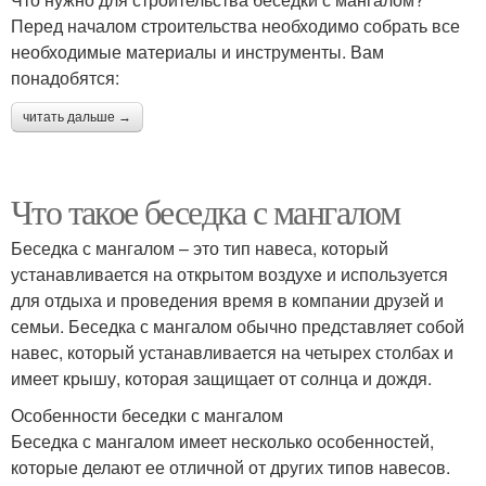
Перед началом строительства необходимо собрать все
необходимые материалы и инструменты. Вам
понадобятся:
читать дальше →
Что такое беседка с мангалом
Беседка с мангалом – это тип навеса, который
устанавливается на открытом воздухе и используется
для отдыха и проведения время в компании друзей и
семьи. Беседка с мангалом обычно представляет собой
навес, который устанавливается на четырех столбах и
имеет крышу, которая защищает от солнца и дождя.
Особенности беседки с мангалом
Беседка с мангалом имеет несколько особенностей,
которые делают ее отличной от других типов навесов.