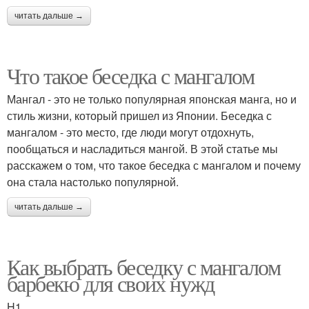
читать дальше →
Что такое беседка с мангалом
Мангал - это не только популярная японская манга, но и
стиль жизни, который пришел из Японии. Беседка с
мангалом - это место, где люди могут отдохнуть,
пообщаться и насладиться мангой. В этой статье мы
расскажем о том, что такое беседка с мангалом и почему
она стала настолько популярной.
читать дальше →
Как выбрать беседку с мангалом
барбекю для своих нужд
H1