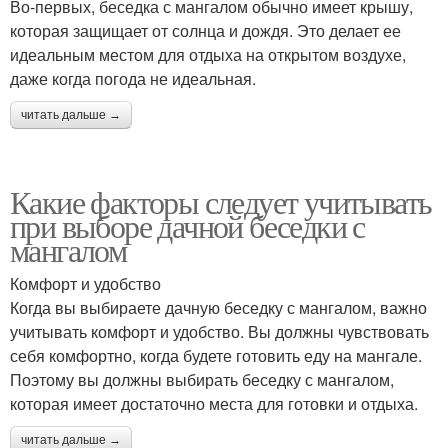
Во-первых, беседка с мангалом обычно имеет крышу,
которая защищает от солнца и дождя. Это делает ее
идеальным местом для отдыха на открытом воздухе,
даже когда погода не идеальная.
читать дальше →
Какие факторы следует учитывать
при выборе дачной беседки с
мангалом
Комфорт и удобство
Когда вы выбираете дачную беседку с мангалом, важно
учитывать комфорт и удобство. Вы должны чувствовать
себя комфортно, когда будете готовить еду на мангале.
Поэтому вы должны выбирать беседку с мангалом,
которая имеет достаточно места для готовки и отдыха.
читать дальше →