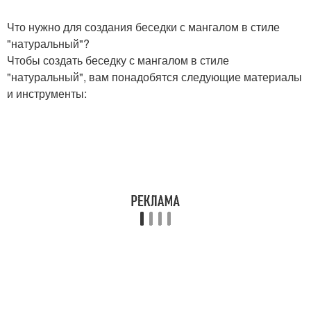
Что нужно для создания беседки с мангалом в стиле
"натуральный"?
Чтобы создать беседку с мангалом в стиле
"натуральный", вам понадобятся следующие материалы
и инструменты: