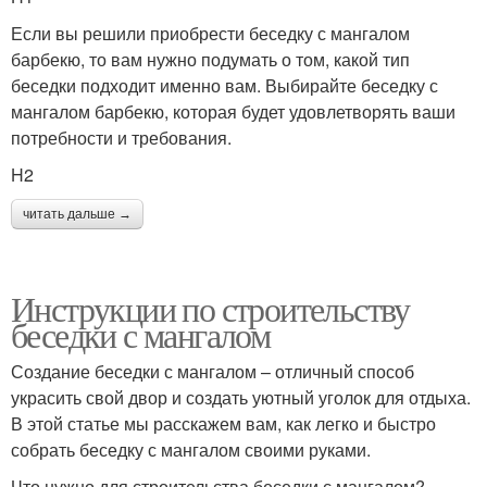
Если вы решили приобрести беседку с мангалом
барбекю, то вам нужно подумать о том, какой тип
беседки подходит именно вам. Выбирайте беседку с
мангалом барбекю, которая будет удовлетворять ваши
потребности и требования.
H2
читать дальше →
Инструкции по строительству
беседки с мангалом
Создание беседки с мангалом – отличный способ
украсить свой двор и создать уютный уголок для отдыха.
В этой статье мы расскажем вам, как легко и быстро
собрать беседку с мангалом своими руками.
Что нужно для строительства беседки с мангалом?