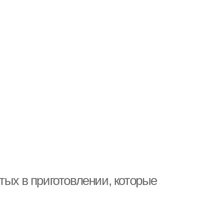
тых в приготовлении, которые