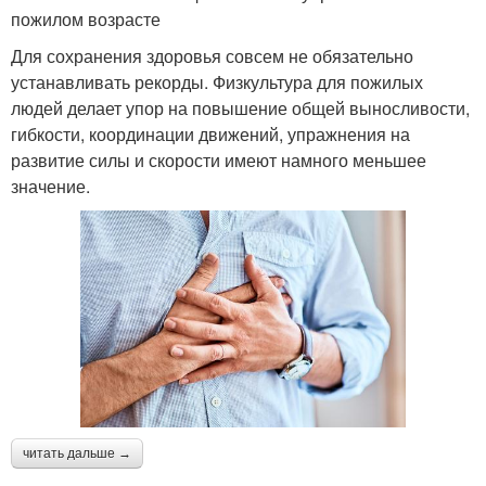
пожилом возрасте
Для сохранения здоровья совсем не обязательно
устанавливать рекорды. Физкультура для пожилых
людей делает упор на повышение общей выносливости,
гибкости, координации движений, упражнения на
развитие силы и скорости имеют намного меньшее
значение.
читать дальше →