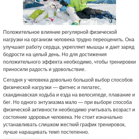
Положительное влияние регулярной физической
нагрузки на организм человека трудно переоценить. Она
улучшает работу сердца, укрепляет мышцы и дает заряд
бодрости на целый день. Но для достижения
положительного эффекта необходимо, чтобы тренировки
приносили радость и удовольствие.
Сегодня у человека довольно большой выбор способов
физической нагрузки — фитнес и пилатес,
скандинавская ходьба и езда на велосипеде, плавание и
бег. Но одного энтузиазма мало — при выборе способа
физической активности необходимо учитывать возраст и
состояние здоровья человека. Не стоит изначально
устанавливать слишком жесткий график тренировок,
лучше наращивать темп постепенно.