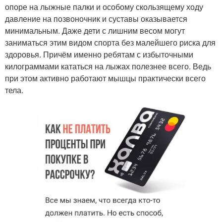
опоре на лыжные палки и особому скользящему ходу
давление на позвоночник и суставы оказывается
минимальным. Даже дети с лишним весом могут
заниматься этим видом спорта без малейшего риска для
здоровья. Причём именно ребятам с избыточными
килограммами кататься на лыжах полезнее всего. Ведь
при этом активно работают мышцы практически всего
тела.