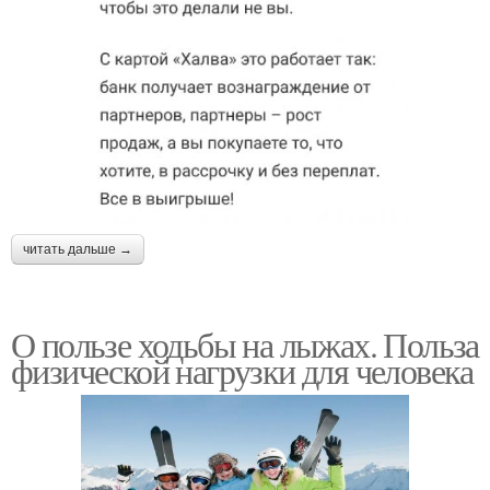
читать дальше →
О пользе ходьбы на лыжах. Польза
физической нагрузки для человека