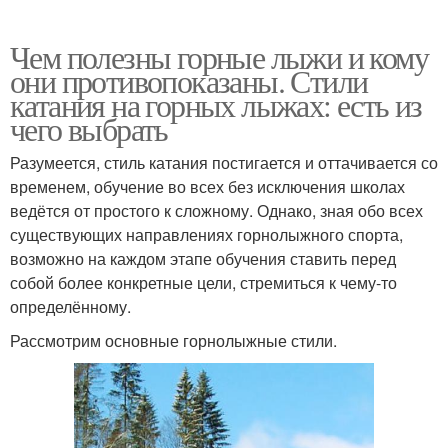
Чем полезны горные лыжи и кому
они противопоказаны. Стили
катания на горных лыжах: есть из
чего выбрать
Разумеется, стиль катания постигается и оттачивается со
временем, обучение во всех без исключения школах
ведётся от простого к сложному. Однако, зная обо всех
существующих направлениях горнолыжного спорта,
возможно на каждом этапе обучения ставить перед
собой более конкретные цели, стремиться к чему-то
определённому.
Рассмотрим основные горнолыжные стили.