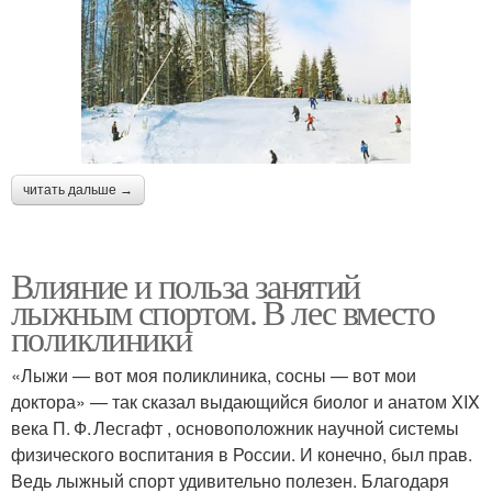
читать дальше →
Влияние и польза занятий
лыжным спортом. В лес вместо
поликлиники
«Лыжи — вот моя поликлиника, сосны — вот мои
доктора» — так сказал выдающийся биолог и анатом XIX
века П. Ф. Лесгафт , основоположник научной системы
физического воспитания в России. И конечно, был прав.
Ведь лыжный спорт удивительно полезен. Благодаря