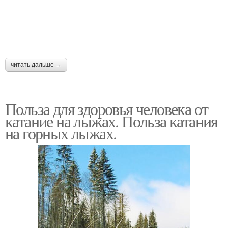
читать дальше →
Польза для здоровья человека от
катание на лыжах. Польза катания
на горных лыжах.