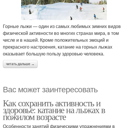
Горные лыжи — один из самых любимых зимних видов
физической активности во многих странах мира, в том
числе и в нашей. Кроме положительных эмоций и
прекрасного настроения, катание на горных лыжах
оказывает большую пользу здоровью человека.
читать дальше →
Вас может заинтересовать
Как сохранить активность и
здоровье: катание на лыжах в
пожилом возрасте
Особенности занятий физическими упражнениями в