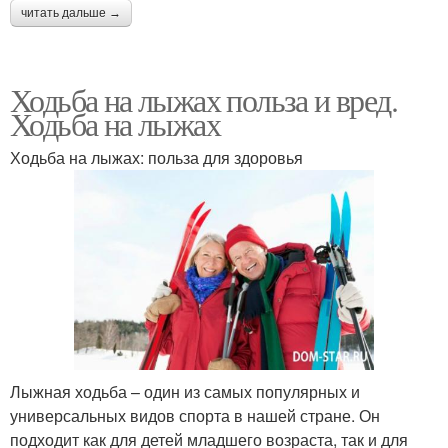
читать дальше →
Ходьба на лыжах польза и вред.
Ходьба на лыжах
Ходьба на лыжах: польза для здоровья
Лыжная ходьба – один из самых популярных и
универсальных видов спорта в нашей стране. Он
подходит как для детей младшего возраста, так и для