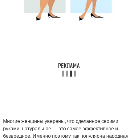
Многие женщины уверены, что сделанное своими
руками, натуральное — это самое эффективное и
безвредное. Именно поэтому так популярна народная