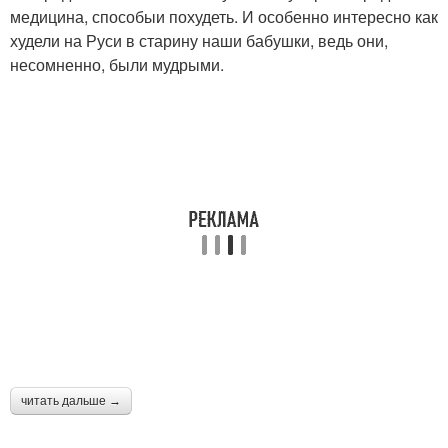
медицина, способыи похудеть. И особенно интересно как
худели на Руси в старину наши бабушки, ведь они,
несомненно, были мудрыми.
читать дальше →