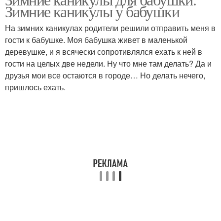
Зимние каникулы у бабушки
На зимних каникулах родители решили отправить меня в
гости к бабушке. Моя бабушка живет в маленькой
деревушке, и я всячески сопротивлялся ехать к ней в
гости на целых две недели. Ну что мне там делать? Да и
друзья мои все остаются в городе… Но делать нечего,
пришлось ехать.