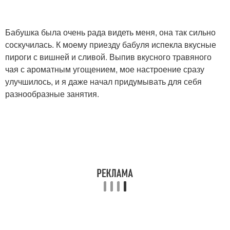
Бабушка была очень рада видеть меня, она так сильно
соскучилась. К моему приезду бабуля испекла вкусные
пироги с вишней и сливой. Выпив вкусного травяного
чая с ароматным угощением, мое настроение сразу
улучшилось, и я даже начал придумывать для себя
разнообразные занятия.