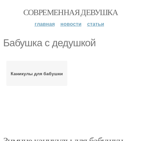
СОВРЕМЕННАЯ ДЕВУШКА
главная
новости
статьи
Бабушка с дедушкой
Каникулы для бабушки
Зимние каникулы для бабушки.