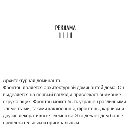
Архитектурная доминанта
Фронтон является архитектурной доминантой дома. Он
выделяется на первый взгляд и привлекает внимание
окружающих. Фронтон может быть украшен различными
элементами, такими как колонны, фронтоны, карнизы и
другие декоративные элементы. Это делает дом более
привлекательным и оригинальным.