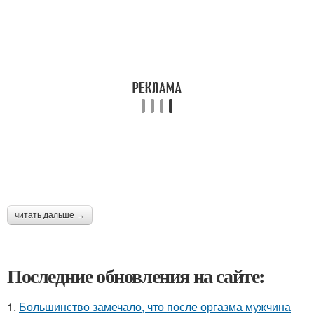
читать дальше →
Последние обновления на сайте:
1.
Большинство замечало, что после оргазма мужчина