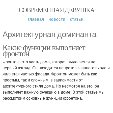
СОВРЕМЕННАЯ ДЕВУШКА
главная
новости
статьи
Архитектурная доминанта
Какие функции выполняет
фронтон
Фронтон - это часть дома, которая выделяется на
первый взгляд. Он находится напротив главного входа и
является частью фасада. Фронтон может быть как
простым, так и сложным, в зависимости от
архитектурного стиля дома. Но несмотря на это, он
выполняет важную функцию в доме. В этой статье мы
рассмотрим основные функции фронтона.