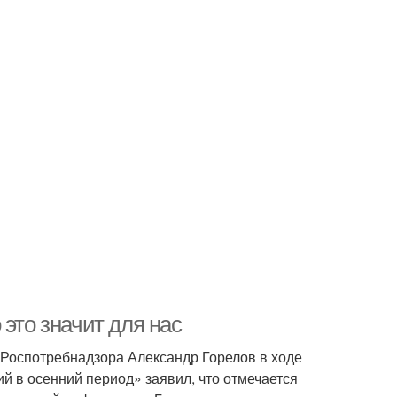
это значит для нас
Роспотребнадзора Александр Горелов в ходе
 в осенний период» заявил, что отмечается