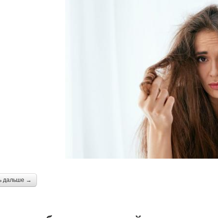
ь дальше →