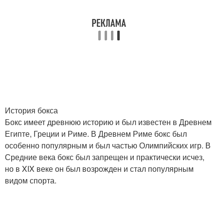
История бокса
Бокс имеет древнюю историю и был известен в Древнем
Египте, Греции и Риме. В Древнем Риме бокс был
особенно популярным и был частью Олимпийских игр. В
Средние века бокс был запрещен и практически исчез,
но в XIX веке он был возрожден и стал популярным
видом спорта.