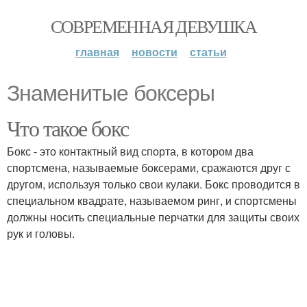
СОВРЕМЕННАЯ ДЕВУШКА
главная
новости
статьи
Знаменитые боксеры
Что такое бокс
Бокс - это контактный вид спорта, в котором два
спортсмена, называемые боксерами, сражаются друг с
другом, используя только свои кулаки. Бокс проводится в
специальном квадрате, называемом ринг, и спортсмены
должны носить специальные перчатки для защиты своих
рук и головы.