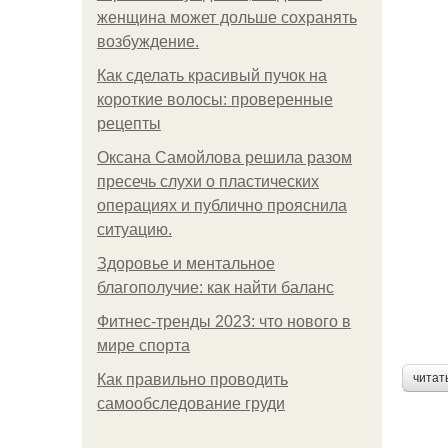
женщина может дольше сохранять
возбуждение.
Как сделать красивый пучок на
короткие волосы: проверенные
рецепты
Оксана Самойлова решила разом
пресечь слухи о пластических
операциях и публично прояснила
ситуацию.
Здоровье и ментальное
благополучие: как найти баланс
Фитнес-тренды 2023: что нового в
мире спорта
Как правильно проводить
читат
самообследование груди