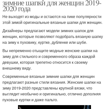
зимние шапки для женщин 2019-
2020 года
Не выходят из моды и остаются на пике популярности
этой зимой оригинальные вязаные шапки для женщин.
Дизайнеры предлагают модели зимних шапок для
женщин, которые позволяют подобрать вязаную шапку
на зиму к пуховику, куртке, дубленке или шубе.
Вы непременно отыщите модные женские шапки на
зиму для стильного и современного образа каждой
девушки, которая трепетно относится к своему
внешнему виду.
Современные вязаные зимние шапки для женщин
предлагают разные стили вязания. Женские шапки на
зиму 2019-2020 представлены крупной вязки, что
выглядит необычно и оригинально, отлично дополняя
пуховые куртки и даже пальто.