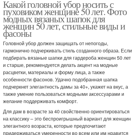
Какой головной убор носить с
пуховиком женщине 50 лет. Фото
модных вязаных шапок для
женщин 50 лет, стильные виды и
фасоны
Головной убор должен защищать от непогоды,
гармонично подчеркивать стиль созданного образа. Если
подбирать вязаные шапки для гардероба женщин 50 лет
и старше, рекомендуется делать акцент на модные
расцветки, материалы и форму лица, а также
особенности фасонов. Удачно подобранная шапка
подчеркнет элегантность дамы за 40+, укажет на вкус, а
также умение пользоваться модными аксессуарами и
желание поддерживать комфорт.
Для дам в возрасте за 40 свойственно ориентироваться
на классику – это беспроигрышный вариант для женщин
элегантного возраста, которые предпочитают
придерживаться умеренности во всем или им нравится