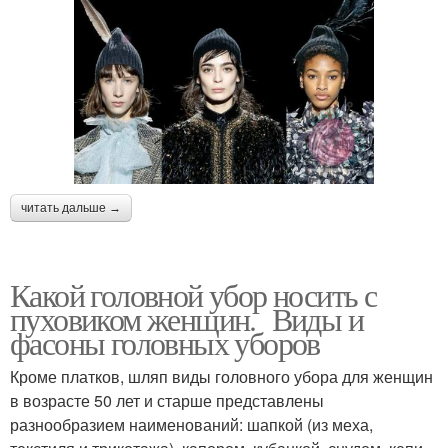
читать дальше →
Какой головной убор носить с
пуховиком женщин. Виды и
фасоны головных уборов
Кроме платков, шляп виды головного убора для женщин
в возрасте 50 лет и старше представлены
разнообразием наименований: шапкой (из меха,