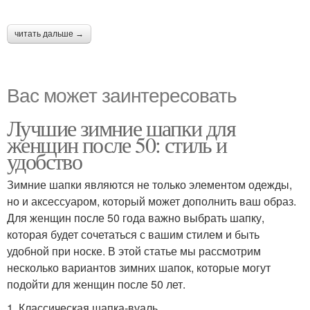
читать дальше →
Вас может заинтересовать
Лучшие зимние шапки для
женщин после 50: стиль и
удобство
Зимние шапки являются не только элементом одежды,
но и аксессуаром, который может дополнить ваш образ.
Для женщин после 50 года важно выбрать шапку,
которая будет сочетаться с вашим стилем и быть
удобной при носке. В этой статье мы рассмотрим
несколько вариантов зимних шапок, которые могут
подойти для женщин после 50 лет.
1. Классическая шапка-вуаль