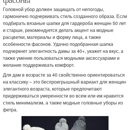
Головной убор должен защищать от непогоды,
гармонично подчеркивать стиль созданного образа. Если
подбирать вязаные шапки для гардероба женщин 50 лет
и старше, рекомендуется делать акцент на модные
расцветки, материалы и форму лица, а также
особенности фасонов. Удачно подобранная шапка
подчеркнет элегантность дамы за 40+, укажет на вкус, а
также умение пользоваться модными аксессуарами и
желание поддерживать комфорт.
Для дам в возрасте за 40 свойственно ориентироваться
на классику – это беспроигрышный вариант для женщин
элегантного возраста, которые предпочитают
придерживаться умеренности во всем или им нравится
стиль минимализм, а также модные головные уборы из
фетра.