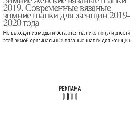
2019. Современные вязаные
зимние шапки для женщин 2019-
2020 года
Не выходят из моды и остаются на пике популярности
этой зимой оригинальные вязаные шапки для женщин.