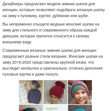
Дизайнеры предлагают модели зимних шапок для
женщин, которые позволяют подобрать вязаную шапку
на зиму к пуховику, куртке, дубленке или шубе.
Вы непременно отыщите модные женские шапки на
зиму для стильного и современного образа каждой
девушки, которая трепетно относится к своему
внешнему виду.
Современные вязаные зимние шапки для женщин
предлагают разные стили вязания. Женские шапки на
зиму 2019-2020 представлены крупной вязки, что
выглядит необычно и оригинально, отлично дополняя
пуховые куртки и даже пальто.