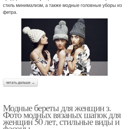
стиль минимализм, а также модные головные уборы из
фетра.
читать дальше →
Модные береты для женщин з.
Фото модных вязаных шапок для
женщин 50 лет, стильные виды и
фасоны