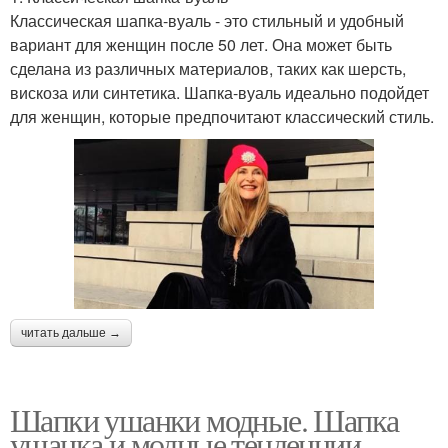
Классическая шапка-вуаль - это стильный и удобный
вариант для женщин после 50 лет. Она может быть
сделана из различных материалов, таких как шерсть,
вискоза или синтетика. Шапка-вуаль идеально подойдет
для женщин, которые предпочитают классический стиль.
читать дальше →
Шапки ушанки модные. Шапка
ушанка и модные тенденции