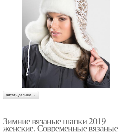
читать дальше →
Зимние вязаные шапки 2019
женские. Современные вязаные