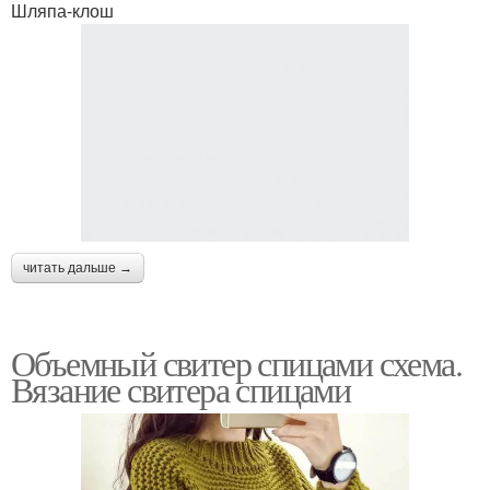
Шляпа-клош
читать дальше →
Объемный свитер спицами схема.
Вязание свитера спицами