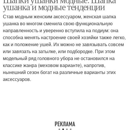
ушанка и модные тенденции
Став модным женским аксессуаром, женская шапка
ушанка во многом сменила свою функциональную
направленность и уверенно вступила на подиум: она
способна менять настроение своей хозяйки также легко,
как и положение ушей. Их можно не завязывать совсем
или завязать на затылке, или подбородке. При этом
модельный ряд головного убора не остановился на
классике жанра (меховом варианте), напротив,
нынешний сезон богат на различные варианты этих
аксессуаров.