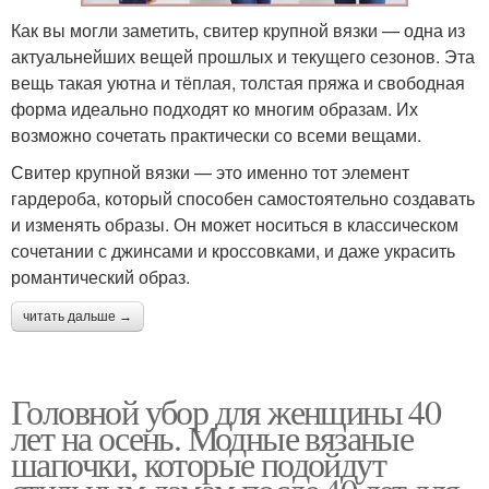
Как вы могли заметить, свитер крупной вязки — одна из
актуальнейших вещей прошлых и текущего сезонов. Эта
вещь такая уютна и тёплая, толстая пряжа и свободная
форма идеально подходят ко многим образам. Их
возможно сочетать практически со всеми вещами.
Свитер крупной вязки — это именно тот элемент
гардероба, который способен самостоятельно создавать
и изменять образы. Он может носиться в классическом
сочетании с джинсами и кроссовками, и даже украсить
романтический образ.
читать дальше →
Головной убор для женщины 40
лет на осень. Модные вязаные
шапочки, которые подойдут