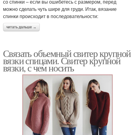
со спинки – если вы ошибетесь с размером, перед
можно сделать чуть шире для груди. Итак, вязание
спинки происходит в последовательности:
читать дальше →
Связать объемный свитер крупной
вязки спицами. Свитер крупной
вязки, с чем носить