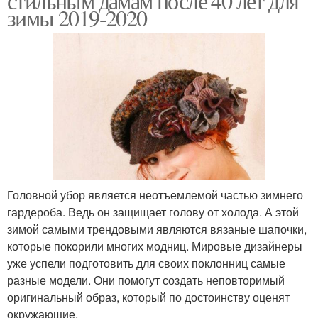
стильным дамам после 40 лет для
зимы 2019-2020
Головной убор является неотъемлемой частью зимнего
гардероба. Ведь он защищает голову от холода. А этой
зимой самыми трендовыми являются вязаные шапочки,
которые покорили многих модниц. Мировые дизайнеры
уже успели подготовить для своих поклонниц самые
разные модели. Они помогут создать неповторимый
оригинальный образ, который по достоинству оценят
окружающие.