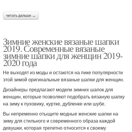
читать дальше →
Зимние женские вязаные шапки
2019. Современные вязаные
зимние шапки для женщин 2019-
2020 года
Не выходят из моды и остаются на пике популярности
этой зимой оригинальные вязаные шапки для женщин.
Дизайнеры предлагают модели зимних шапок для
женщин, которые позволяют подобрать вязаную шапку
на зиму к пуховику, куртке, дубленке или шубе.
Вы непременно отыщите модные женские шапки на
зиму для стильного и современного образа каждой
девушки, которая трепетно относится к своему