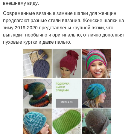
внешнему виду.
Современные вязаные зимние шапки для женщин
предлагают разные стили вязания. Женские шапки на
зиму 2019-2020 представлены крупной вязки, что
выглядит необычно и оригинально, отлично дополняя
пуховые куртки и даже пальто.