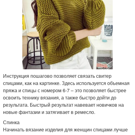
Инструкция пошагово позволяет связать свитер
спицами, как на картинке. Здесь используется объемная
пряжа и спицы с номером 6-7 – это позволяет быстрее
освоить технику вязания, а также быстро дойти до
результата. Быстрый результат навевает новичков на
новые фантазии и затягивает в ремесло.
Спинка
Начинать вязание изделия для женщин спицами лучше