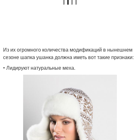
Из их огромного количества модификаций в нынешнем
сезоне шапка ушанка должна иметь вот такие признаки:
• Лидируют натуральные меха.