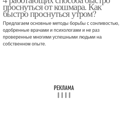
проснуться от кошмара. Как
быстро проснуться утром?
Предлагаем основные методы борьбы с сонливостью,
одобренные врачами и психологами и не раз
проверенные многими успешными людьми на
собственном опыте.