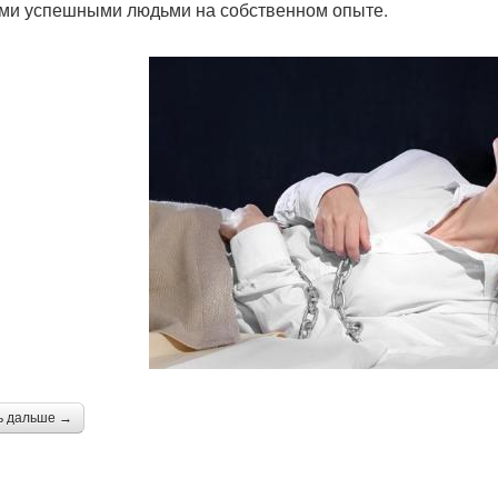
ми успешными людьми на собственном опыте.
ь дальше →