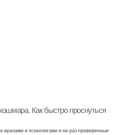
кошмара. Как быстро проснуться
е врачами и психологами и не раз проверенные