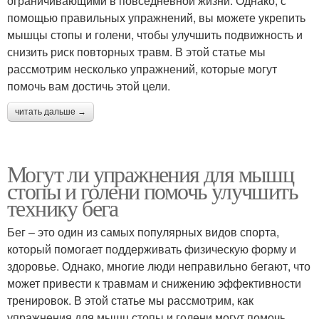
ограничивающими в повседневной жизни. Однако, с
помощью правильных упражнений, вы можете укрепить
мышцы стопы и голени, чтобы улучшить подвижность и
снизить риск повторных травм. В этой статье мы
рассмотрим несколько упражнений, которые могут
помочь вам достичь этой цели.
читать дальше →
Могут ли упражнения для мышц
стопы и голени помочь улучшить
технику бега
Бег – это один из самых популярных видов спорта,
который помогает поддерживать физическую форму и
здоровье. Однако, многие люди неправильно бегают, что
может привести к травмам и снижению эффективности
тренировок. В этой статье мы рассмотрим, как
упражнения для мышц стопы и голени могут помочь