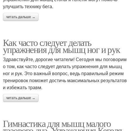
улучшить технику бега.
читать дальше →
Как часто следует делать
упражнения для мышц ног и рук
Здравствуйте, дорогие читатели! Сегодня мы поговорим
о том, как часто следует делать упражнения для мышц
ног и рук. Это важный вопрос, ведь правильный режим
тренировок поможет достичь максимальных результатов
и избежать травм.
читать дальше →
Гимнастика для мышц малого
тазового дна. Упражнения Кегеля