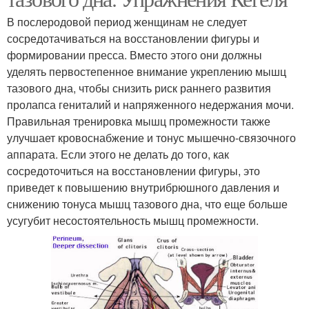
В послеродовой период женщинам не следует
сосредотачиваться на восстановлении фигуры и
формировании пресса. Вместо этого они должны
уделять первостепенное внимание укреплению мышц
тазового дна, чтобы снизить риск раннего развития
пролапса гениталий и напряженного недержания мочи.
Правильная тренировка мышц промежности также
улучшает кровоснабжение и тонус мышечно-связочного
аппарата. Если этого не делать до того, как
сосредоточиться на восстановлении фигуры, это
приведет к повышению внутрибрюшного давления и
снижению тонуса мышц тазового дна, что еще больше
усугубит несостоятельность мышц промежности.