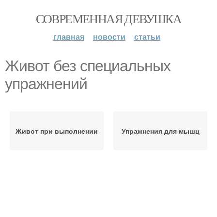
СОВРЕМЕННАЯ ДЕВУШКА
главная
новости
статьи
Живот без специальных
упражнений
Живот при выполнении
Упражнения для мышц