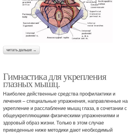
читать дальше →
Гимнастика для укрепления
глазных мышц.
Наиболее действенные средства профилактики и
лечения – специальные упражнения, направленные на
укрепление и расслабление мышц глаза, в сочетании с
общеукрепляющими физическими упражнениями и
здоровый образ жизни. Только в этом случае
приведенные ниже методики дают необходимый