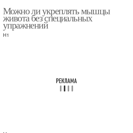
Можно ли укреплять мышцы
живота без специальных
упражнений
H1