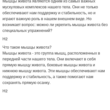
Мышцы живота являются одним из самых важных
мускуловых комплексов нашего тела. Они не только
обеспечивают нам поддержку и стабильность, но и
играют важную роль в нашем внешнем виде. Но
возникает вопрос: можно ли укрепить мышцы живота без
специальных упражнений?
H2
Что такое мышцы живота?
Мышцы живота - это группа мышц, расположенных в
передней части нашего тела. Они включают в себя
прямую мышцу живота, боковые мышцы живота и
нижнюю мышцу живота. Эти мышцы обеспечивают нам
поддержку и стабильность, а также помогают нам
сохранять прямую осанку.
H2