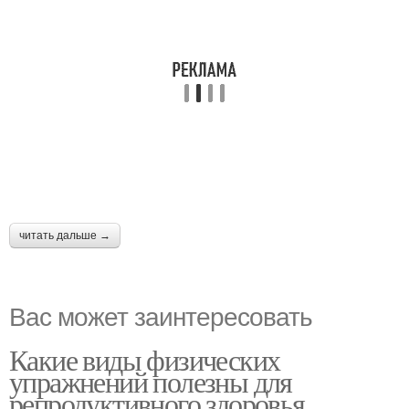
читать дальше →
Вас может заинтересовать
Какие виды физических
упражнений полезны для
репродуктивного здоровья