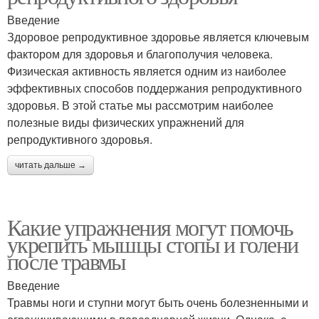
Введение
Здоровое репродуктивное здоровье является ключевым
фактором для здоровья и благополучия человека.
Физическая активность является одним из наиболее
эффективных способов поддержания репродуктивного
здоровья. В этой статье мы рассмотрим наиболее
полезные виды физических упражнений для
репродуктивного здоровья.
читать дальше →
Какие упражнения могут помочь
укрепить мышцы стопы и голени
после травмы
Введение
Травмы ноги и ступни могут быть очень болезненными и