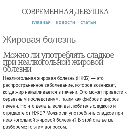
СОВРЕМЕННАЯ ДЕВУШКА
главная
новости
статьи
Жировая болезнь
Можно ли употреблять сладкое
при неалкогольной жировой
болезни
Неалкогольная жировая болезнь (НЖБ) — это
распространенное заболевание, которое возникает,
когда жир накапливается в печени. Это может привести к
серьезным последствиям, таким как фиброз и цирроз
печени. Но что делать, если вы любитель сладкого и
страдаете от НЖБ? Можно ли употреблять сладкое при
неалкогольной жировой болезни? В этой статье мы
разберемся с этим вопросом.