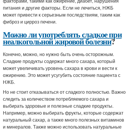
факторами, такими как ожирение, диабет, нарушения
питания и другие факторы. Если не лечиться, НЖБ
может привести к серьезным последствиям, таким как
фиброз и цирроз печени.
Можно ли употреблять сладкое при
неалкогольной жировой болезни
?
Конечно, можно, но нужно быть очень осторожным.
Сладкие продукты содержат много сахара, который
может увеличивать уровень сахара в крови и вести к
ожирению. Это может усугубить состояние пациента с
НЖБ.
Но не стоит отказываться от сладкого полностью. Важно
следить за количеством потребляемого сахара и
выбирать здоровые и полезные сладкие продукты.
Например, можно выбирать фрукты, которые содержат
натуральный сахар, а также много полезных витаминов
и минералов. Также можно использовать натуральные