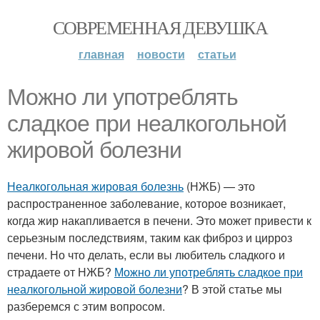
СОВРЕМЕННАЯ ДЕВУШКА
главная
новости
статьи
Можно ли употреблять
сладкое при неалкогольной
жировой болезни
Неалкогольная жировая болезнь
(НЖБ) — это
распространенное заболевание, которое возникает,
когда жир накапливается в печени. Это может привести к
серьезным последствиям, таким как фиброз и цирроз
печени. Но что делать, если вы любитель сладкого и
страдаете от НЖБ?
Можно ли употреблять сладкое при
неалкогольной жировой болезни
? В этой статье мы
разберемся с этим вопросом.