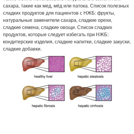
сахара, такие как мед, мёд или патока. Список полезных
сладких продуктов для пациентов с НЖБ: фрукты,
натуральные заменители сахара, сладкие орехи,
сладкие семена, сладкие овощи. Список сладких
продуктов, которые следует избегать при НЖБ:
кондитерские изделия, сладкие напитки, сладкие закуски,
сладкие добавки.