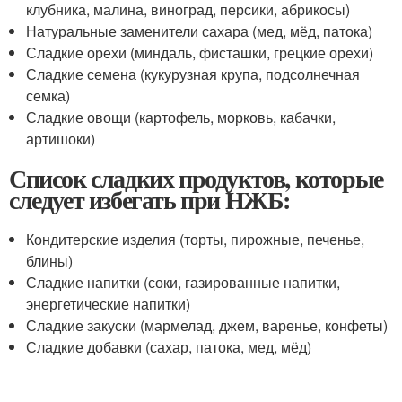
клубника, малина, виноград, персики, абрикосы)
Натуральные заменители сахара (мед, мёд, патока)
Сладкие орехи (миндаль, фисташки, грецкие орехи)
Сладкие семена (кукурузная крупа, подсолнечная
семка)
Сладкие овощи (картофель, морковь, кабачки,
артишоки)
Список сладких продуктов, которые
следует избегать при НЖБ:
Кондитерские изделия (торты, пирожные, печенье,
блины)
Сладкие напитки (соки, газированные напитки,
энергетические напитки)
Сладкие закуски (мармелад, джем, варенье, конфеты)
Сладкие добавки (сахар, патока, мед, мёд)