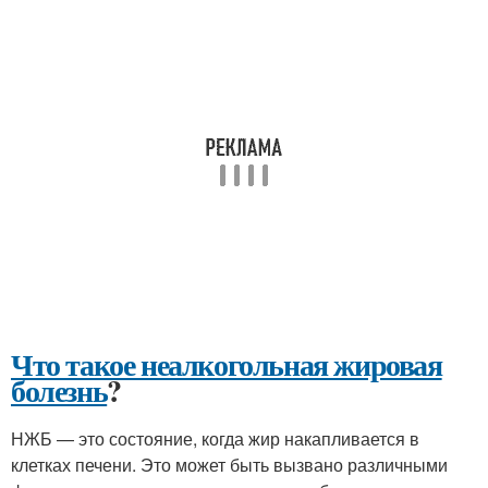
Что такое неалкогольная жировая
болезнь
?
НЖБ — это состояние, когда жир накапливается в
клетках печени. Это может быть вызвано различными