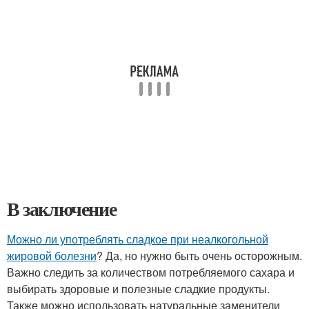
В заключение
Можно ли употреблять сладкое при неалкогольной
жировой болезни
? Да, но нужно быть очень осторожным.
Важно следить за количеством потребляемого сахара и
выбирать здоровые и полезные сладкие продукты.
Также можно использовать натуральные заменители