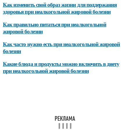
Как изменить свой образ жизни для поддержания
здоровья при неалкогольной жировой болезни
Как правильно питаться при неалкогольной
жировой болезни
Как часто нужно есть при неалкогольной жировой
болезни
Какие блюда и продукты можно включить в диету
при неалкогольной жировой болезни