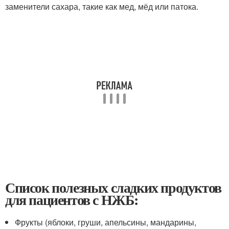
заменители сахара, такие как мед, мёд или патока.
Список полезных сладких продуктов
для пациентов с НЖБ:
Фрукты (яблоки, груши, апельсины, мандарины,