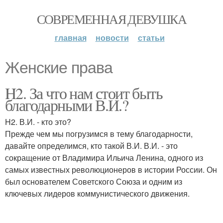
СОВРЕМЕННАЯ ДЕВУШКА
главная
новости
статьи
Женские права
H2. За что нам стоит быть
благодарными В.И.?
H2. В.И. - кто это?
Прежде чем мы погрузимся в тему благодарности,
давайте определимся, кто такой В.И. В.И. - это
сокращение от Владимира Ильича Ленина, одного из
самых известных революционеров в истории России. Он
был основателем Советского Союза и одним из
ключевых лидеров коммунистического движения.