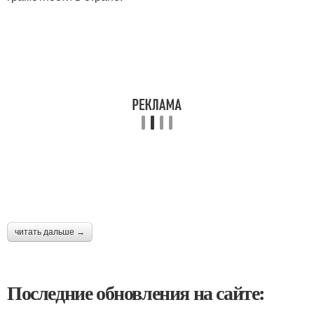
читать дальше →
Последние обновления на сайте: