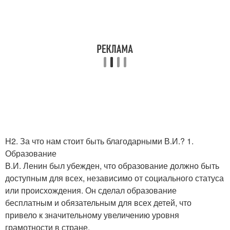
H2. За что нам стоит быть благодарными В.И.? 1.
Образование
В.И. Ленин был убежден, что образование должно быть
доступным для всех, независимо от социального статуса
или происхождения. Он сделал образование
бесплатным и обязательным для всех детей, что
привело к значительному увеличению уровня
грамотности в стране.