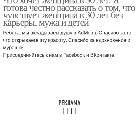
готова честно рассказать о том, что
чувствует женщина в 30 лет без
карьеры, мужа и детей
Ребята, мы вкладываем душу в AdMe.ru. Cпасибо за то,
что открываете эту красоту. Спасибо за вдохновение и
мурашки.
Присоединяйтесь к нам в Facebook и ВКонтакте