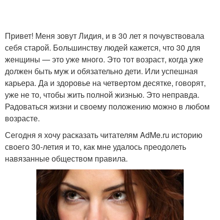
Привет! Меня зовут Лидия, и в 30 лет я почувствовала
себя старой. Большинству людей кажется, что 30 для
женщины — это уже много. Это тот возраст, когда уже
должен быть муж и обязательно дети. Или успешная
карьера. Да и здоровье на четвертом десятке, говорят,
уже не то, чтобы жить полной жизнью. Это неправда.
Радоваться жизни и своему положению можно в любом
возрасте.
Сегодня я хочу расказать читателям AdMe.ru историю
своего 30-летия и то, как мне удалось преодолеть
навязанные обществом правила.