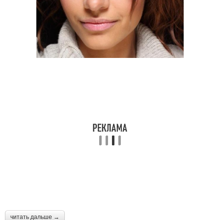
читать дальше →