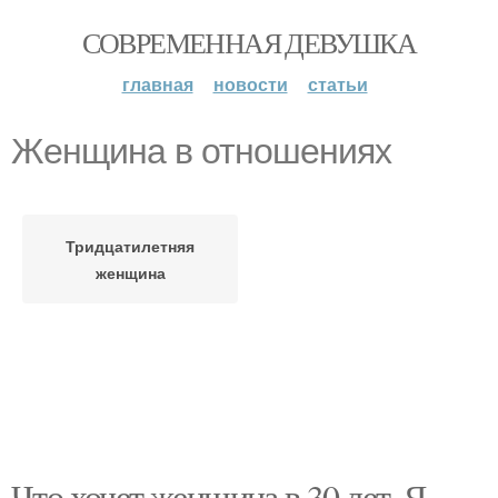
СОВРЕМЕННАЯ ДЕВУШКА
главная
новости
статьи
Женщина в отношениях
Тридцатилетняя
женщина
Что хочет женщина в 30 лет. Я