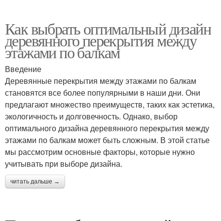
Как выбрать оптимальный дизайн
деревянного перекрытия между
этажами по балкам
Введение
Деревянные перекрытия между этажами по балкам
становятся все более популярными в наши дни. Они
предлагают множество преимуществ, таких как эстетика,
экологичность и долговечность. Однако, выбор
оптимального дизайна деревянного перекрытия между
этажами по балкам может быть сложным. В этой статье
мы рассмотрим основные факторы, которые нужно
учитывать при выборе дизайна.
читать дальше →