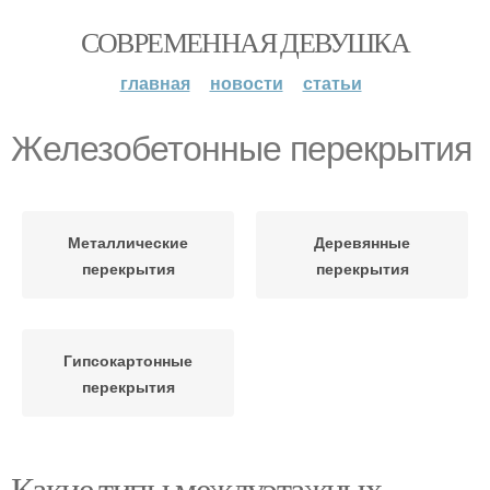
СОВРЕМЕННАЯ ДЕВУШКА
главная
новости
статьи
Железобетонные перекрытия
Металлические
Деревянные
перекрытия
перекрытия
Гипсокартонные
перекрытия
Какие типы междуэтажных