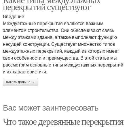
перекрытий существуют
Введение
Междуэтажные перекрытия являются важным
элементом строительства. Они обеспечивают связь
между этажами здания, а также выполняют функцию
несущей конструкции. Существует множество типов
междуэтажных перекрытий, каждый из которых имеет
свои особенности и преимущества. В этой статье мы
рассмотрим основные типы междуэтажных перекрытий
и их характеристики.
читать дальше →
Вас может заинтересовать
Что такое деревянные перекрытия