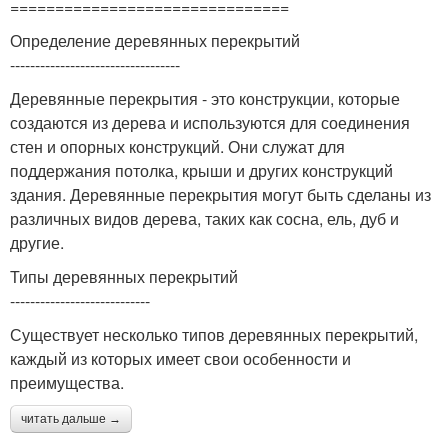
===============================
Определение деревянных перекрытий
----------------------------------
Деревянные перекрытия - это конструкции, которые
создаются из дерева и используются для соединения
стен и опорных конструкций. Они служат для
поддержания потолка, крыши и других конструкций
здания. Деревянные перекрытия могут быть сделаны из
различных видов дерева, таких как сосна, ель, дуб и
другие.
Типы деревянных перекрытий
----------------------------
Существует несколько типов деревянных перекрытий,
каждый из которых имеет свои особенности и
преимущества.
читать дальше →