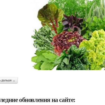
ь дальше →
ледние обновления на сайте: